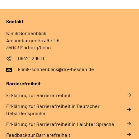
Leichte Sprache
Kontakt
Gebärdensprache
Klinik Sonnenblick
Amöneburger Straße 1-6
35043 Marburg/Lahn
Login
06421 295-0
klinik-sonnenblick@drv-hessen.de
Barrierefreiheit
Erklärung zur Barrierefreiheit
Erklärung zur Barrierefreiheit in Deutscher
Gebärdensprache
Erklärung zur Barrierefreiheit in Leichter Sprache
Feedback zur Barrierefreiheit