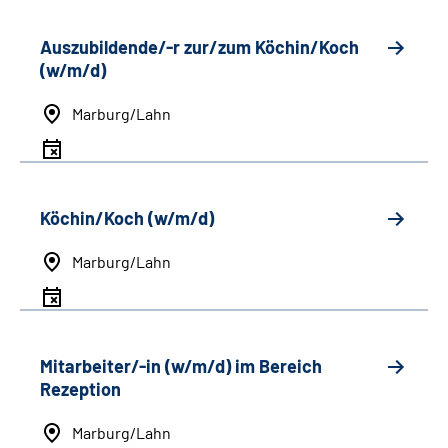
Auszubildende/-r zur/zum Köchin/Koch
(w/m/d)
Marburg/Lahn
Köchin/Koch (w/m/d)
Marburg/Lahn
Mitarbeiter/-in (w/m/d) im Bereich
Rezeption
Marburg/Lahn