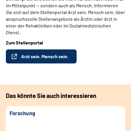
im Mittelpunkt — sondern auch als Mensch. Informieren
Sie sich auf dem Stellenportal Arzt sein. Mensch sein. über
anspruchsvolle Stellenangebote als Ärztin oder Arzt in
einer der Rehakliniken oder im Sozialmedizinischen
Dienst.
Zum Stellenportal
Arzt sein. Mensch sein.
Das könnte Sie auch interessieren
Forschung