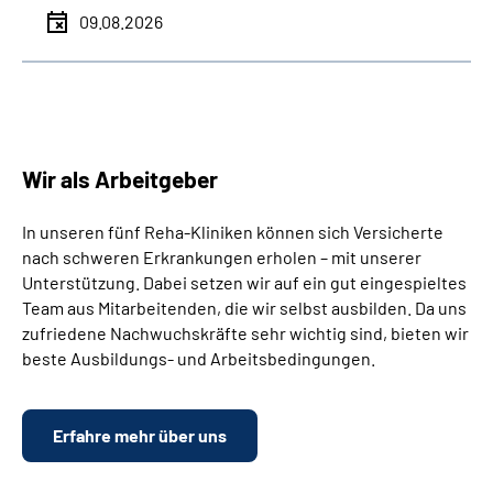
09.08.2026
Wir als Arbeitgeber
In unseren fünf Reha-Kliniken können sich Versicherte
nach schweren Erkrankungen erholen – mit unserer
Unterstützung. Dabei setzen wir auf ein gut eingespieltes
Team aus Mitarbeitenden, die wir selbst ausbilden. Da uns
zufriedene Nachwuchskräfte sehr wichtig sind, bieten wir
beste Ausbildungs- und Arbeitsbedingungen.
Erfahre mehr über uns