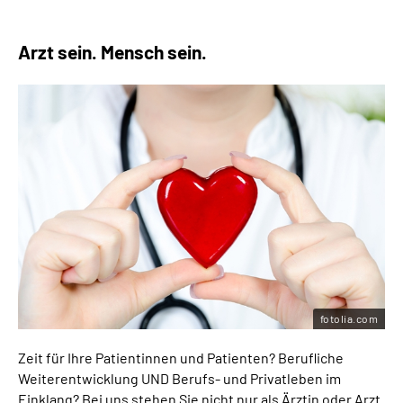
Arzt sein. Mensch sein.
fotolia.com
Zeit für Ihre Patientinnen und Patienten? Berufliche
Weiterentwicklung UND Berufs- und Privatleben im
Einklang? Bei uns stehen Sie nicht nur als Ärztin oder Arzt