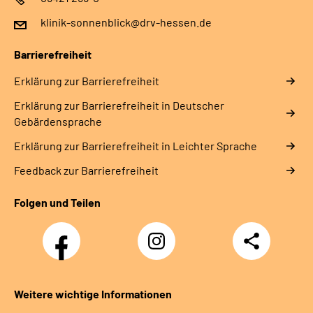
klinik-sonnenblick@drv-hessen.de
Barrierefreiheit
Erklärung zur Barrierefreiheit
Erklärung zur Barrierefreiheit in Deutscher
Gebärdensprache
Erklärung zur Barrierefreiheit in Leichter Sprache
Feedback zur Barrierefreiheit
Folgen und Teilen
Facebook
Instagram
Teilen
Klinik
Klinik
Sonnenblick
Sonnenblick
Weitere wichtige Informationen