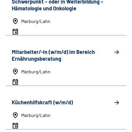
Schwerpunkt
–
oder in Weiterbildung
–
Hämatologie und Onkologie
Marburg/Lahn
Mitarbeiter/-in (w/m/d) im Bereich
Ernährungsberatung
Marburg/Lahn
Küchenhilfskraft (w/m/d)
Marburg/Lahn