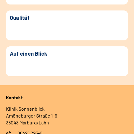
Qualität
Auf einen Blick
Kontakt
Klinik Sonnenblick
Amöneburger Straße 1-6
35043 Marburg/Lahn
06421 295-0