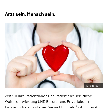
Arzt sein. Mensch sein.
fotolia.com
Zeit für Ihre Patientinnen und Patienten? Berufliche
Weiterentwicklung UND Berufs- und Privatleben im
Einklang? Bei uns stehen Sie nicht nur als Ärztin oder Arzt