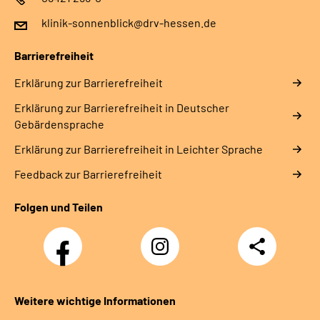
klinik-sonnenblick@drv-hessen.de
Barrierefreiheit
Erklärung zur Barrierefreiheit
Erklärung zur Barrierefreiheit in Deutscher
Gebärdensprache
Erklärung zur Barrierefreiheit in Leichter Sprache
Feedback zur Barrierefreiheit
Folgen und Teilen
Facebook
Instagram
Teilen
Klinik
Klinik
Sonnenblick
Sonnenblick
Weitere wichtige Informationen