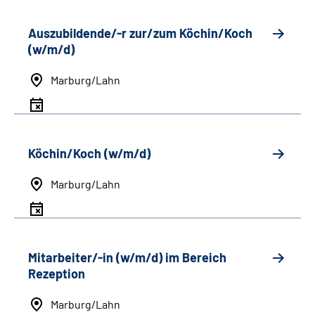
Auszubildende/-r zur/zum Köchin/Koch
(w/m/d)
Marburg/Lahn
Köchin/Koch (w/m/d)
Marburg/Lahn
Mitarbeiter/-in (w/m/d) im Bereich
Rezeption
Marburg/Lahn