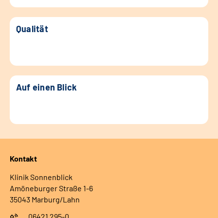
Qualität
Auf einen Blick
Kontakt
Klinik Sonnenblick
Amöneburger Straße 1-6
35043 Marburg/Lahn
06421 295-0