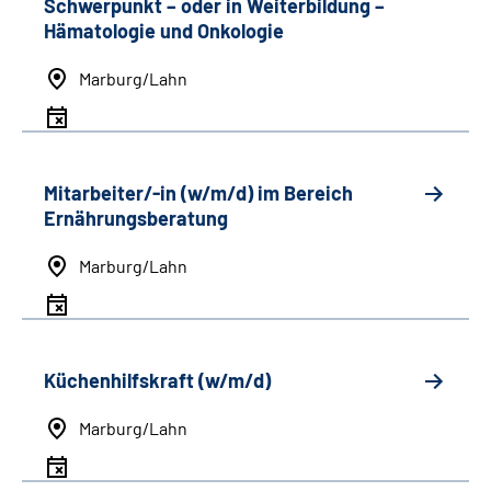
Schwerpunkt
–
oder in Weiterbildung
–
Hämatologie und Onkologie
Marburg/Lahn
Mitarbeiter/-in (w/m/d) im Bereich
Ernährungsberatung
Marburg/Lahn
Küchenhilfskraft (w/m/d)
Marburg/Lahn