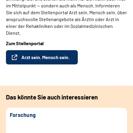
im Mittelpunkt — sondern auch als Mensch. Informieren
Sie sich auf dem Stellenportal Arzt sein. Mensch sein. über
anspruchsvolle Stellenangebote als Ärztin oder Arzt in
einer der Rehakliniken oder im Sozialmedizinischen
Dienst.
Zum Stellenportal
Arzt sein. Mensch sein.
Das könnte Sie auch interessieren
Forschung