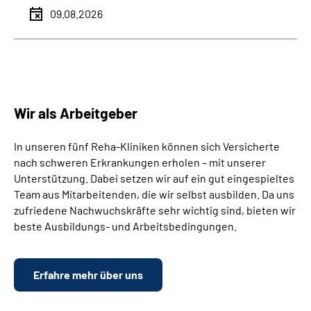
09.08.2026
Wir als Arbeitgeber
In unseren fünf Reha-Kliniken können sich Versicherte
nach schweren Erkrankungen erholen – mit unserer
Unterstützung. Dabei setzen wir auf ein gut eingespieltes
Team aus Mitarbeitenden, die wir selbst ausbilden. Da uns
zufriedene Nachwuchskräfte sehr wichtig sind, bieten wir
beste Ausbildungs- und Arbeitsbedingungen.
Erfahre mehr über uns