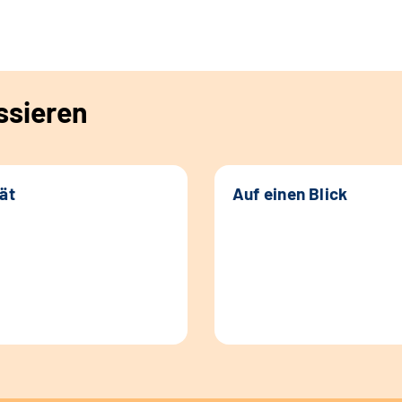
ssieren
tät
Auf einen Blick