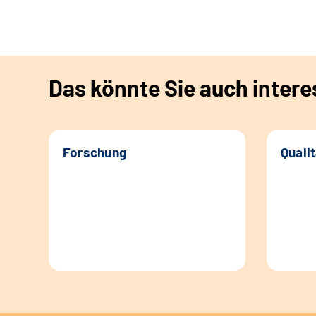
Das könnte Sie auch intere
Forschung
Quali