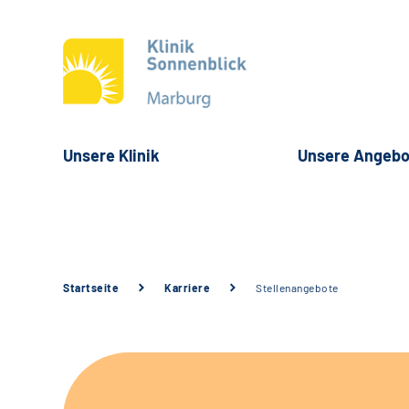
Unsere Klinik
Unsere Angebo
Startseite
Karriere
Stellenangebote