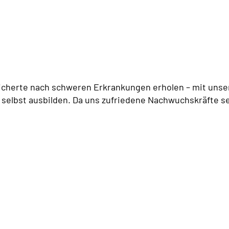
icherte nach schweren Erkrankungen erholen – mit unser
 selbst ausbilden. Da uns zufriedene Nachwuchskräfte se