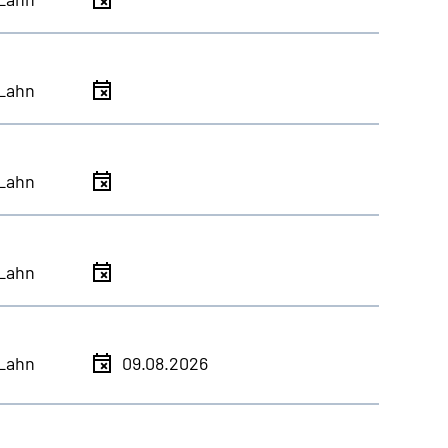
Lahn
Lahn
Lahn
Lahn
09.08.2026