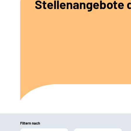
Stellenangebote d
Filtern nach