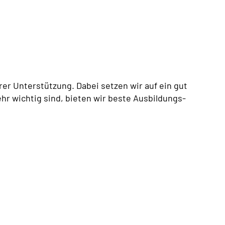
er Unterstützung. Dabei setzen wir auf ein gut
hr wichtig sind, bieten wir beste Ausbildungs-