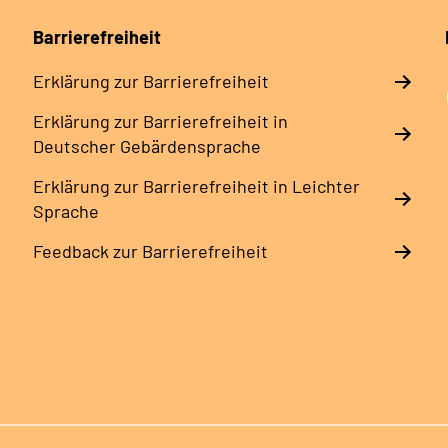
Barrierefreiheit
Erklärung zur Barrierefreiheit
Erklärung zur Barrierefreiheit in
Deutscher Gebärdensprache
Erklärung zur Barrierefreiheit in Leichter
Sprache
Feedback zur Barrierefreiheit