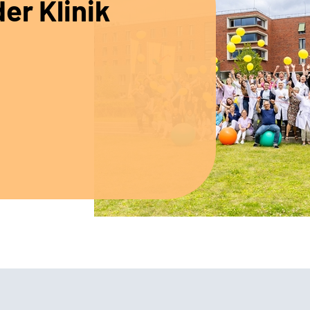
er Klinik