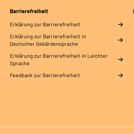
Barrierefreiheit
Erklärung zur Barrierefreiheit
Erklärung zur Barrierefreiheit in
Deutscher Gebärdensprache
Erklärung zur Barrierefreiheit in Leichter
Sprache
Feedback zur Barrierefreiheit