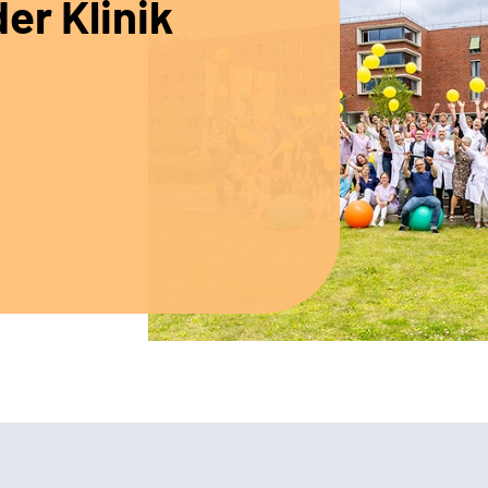
er Klinik