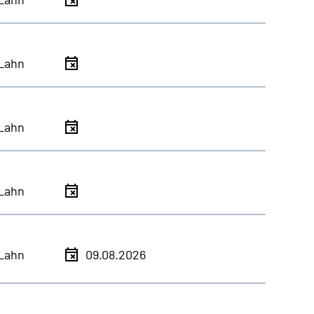
Lahn
Lahn
Lahn
Lahn
09.08.2026