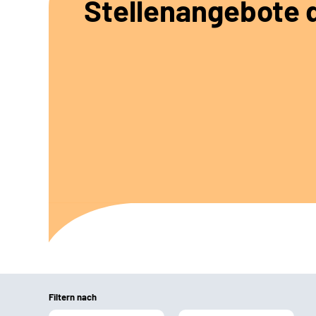
Stellenangebote d
Filtern nach