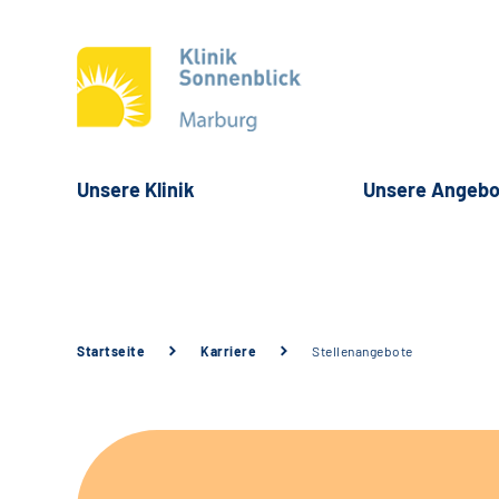
Unsere Klinik
Unsere Angebo
Startseite
Karriere
Stellenangebote