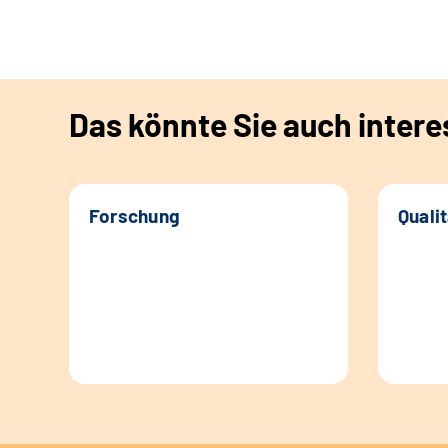
Das könnte Sie auch intere
Forschung
Quali