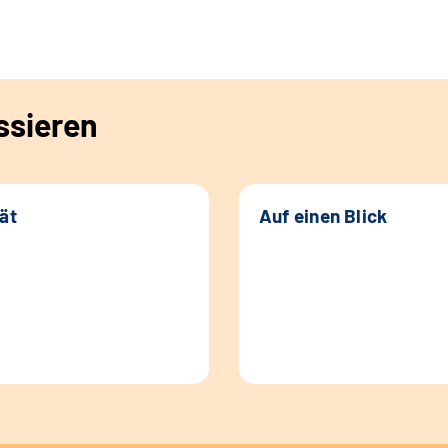
ssieren
tät
Auf einen Blick