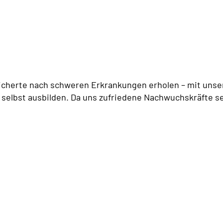
icherte nach schweren Erkrankungen erholen – mit unser
 selbst ausbilden. Da uns zufriedene Nachwuchskräfte se