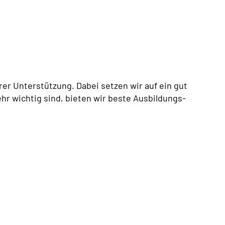
er Unterstützung. Dabei setzen wir auf ein gut
hr wichtig sind, bieten wir beste Ausbildungs-