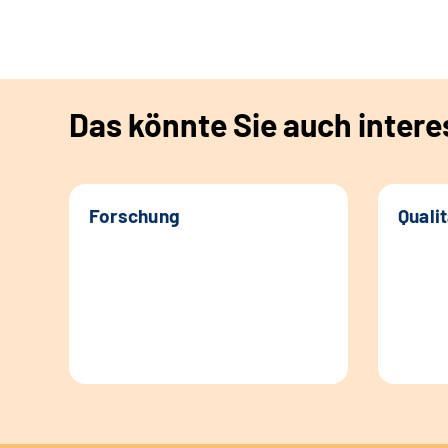
Das könnte Sie auch intere
Forschung
Quali