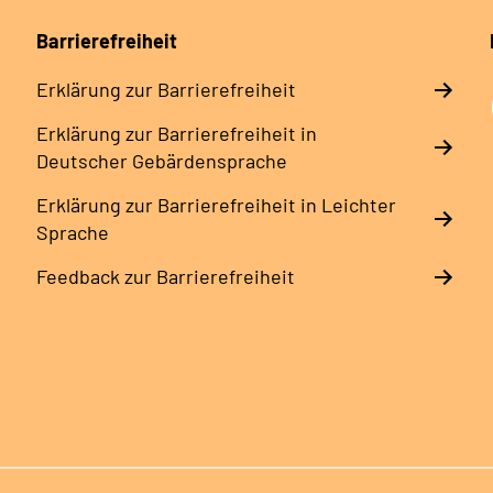
Barrierefreiheit
Erklärung zur Barrierefreiheit
Erklärung zur Barrierefreiheit in
Deutscher Gebärdensprache
Erklärung zur Barrierefreiheit in Leichter
Sprache
Feedback zur Barrierefreiheit