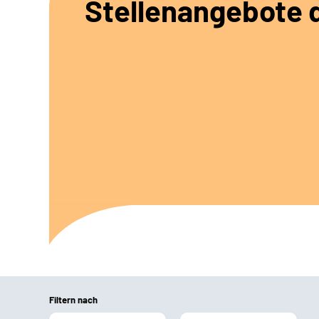
Stellenangebote d
Filtern nach