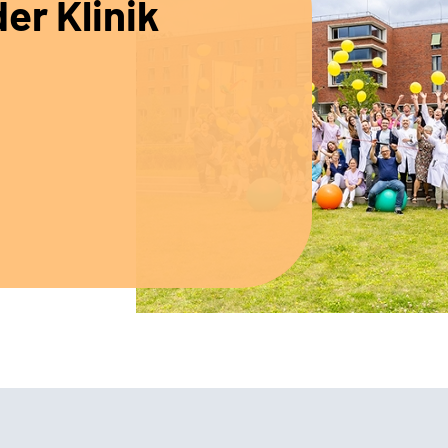
er Klinik