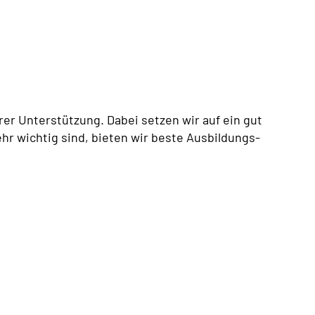
er Unterstützung. Dabei setzen wir auf ein gut
hr wichtig sind, bieten wir beste Ausbildungs-