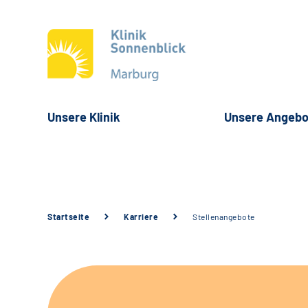
Unsere Klinik
Unsere Angebo
Startseite
Karriere
Stellenangebote