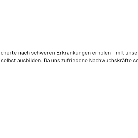
icherte nach schweren Erkrankungen erholen – mit unser
 selbst ausbilden. Da uns zufriedene Nachwuchskräfte se