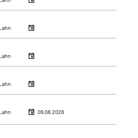
Lahn
Lahn
Lahn
Lahn
09.08.2026