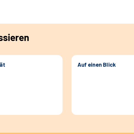
ssieren
tät
Auf einen Blick