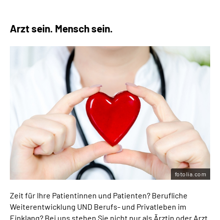
Arzt sein. Mensch sein.
fotolia.com
Zeit für Ihre Patientinnen und Patienten? Berufliche
Weiterentwicklung UND Berufs- und Privatleben im
Einklang? Bei uns stehen Sie nicht nur als Ärztin oder Arzt