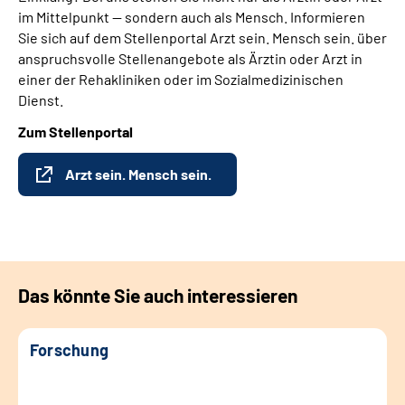
im Mittelpunkt — sondern auch als Mensch. Informieren
Sie sich auf dem Stellenportal Arzt sein. Mensch sein. über
anspruchsvolle Stellenangebote als Ärztin oder Arzt in
einer der Rehakliniken oder im Sozialmedizinischen
Dienst.
Zum Stellenportal
Arzt sein. Mensch sein.
Das könnte Sie auch interessieren
Forschung