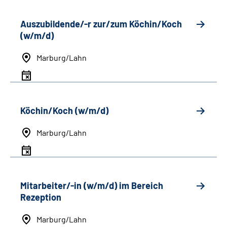
Auszubildende/-r zur/zum Köchin/Koch
(w/m/d)
Marburg/Lahn
Köchin/Koch (w/m/d)
Marburg/Lahn
Mitarbeiter/-in (w/m/d) im Bereich
Rezeption
Marburg/Lahn