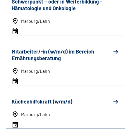
Schwerpunkt
–
oder in Weiterbildung
–
Hämatologie und Onkologie
Marburg/Lahn
Mitarbeiter/-in (w/m/d) im Bereich
Ernährungsberatung
Marburg/Lahn
Küchenhilfskraft (w/m/d)
Marburg/Lahn