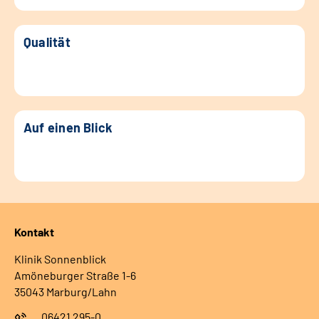
Qualität
Auf einen Blick
Kontakt
Klinik Sonnenblick
Amöneburger Straße 1-6
35043 Marburg/Lahn
06421 295-0