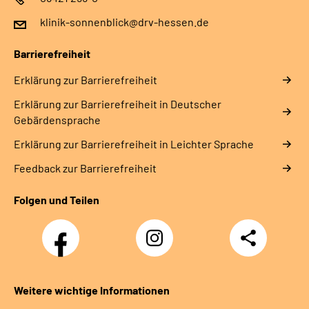
klinik-sonnenblick@drv-hessen.de
Barrierefreiheit
Erklärung zur Barrierefreiheit
Erklärung zur Barrierefreiheit in Deutscher
Gebärdensprache
Erklärung zur Barrierefreiheit in Leichter Sprache
Feedback zur Barrierefreiheit
Folgen und Teilen
Facebook
Instagram
Teilen
Klinik
Klinik
Sonnenblick
Sonnenblick
Weitere wichtige Informationen