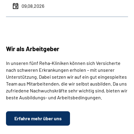
09.08.2026
Wir als Arbeitgeber
In unseren fünf Reha-Kliniken können sich Versicherte
nach schweren Erkrankungen erholen – mit unserer
Unterstützung. Dabei setzen wir auf ein gut eingespieltes
Team aus Mitarbeitenden, die wir selbst ausbilden. Da uns
zufriedene Nachwuchskräfte sehr wichtig sind, bieten wir
beste Ausbildungs- und Arbeitsbedingungen.
Erfahre mehr über uns