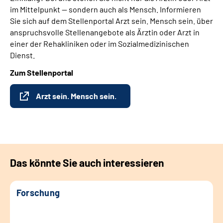
im Mittelpunkt — sondern auch als Mensch. Informieren
Sie sich auf dem Stellenportal Arzt sein. Mensch sein. über
anspruchsvolle Stellenangebote als Ärztin oder Arzt in
einer der Rehakliniken oder im Sozialmedizinischen
Dienst.
Zum Stellenportal
Arzt sein. Mensch sein.
Das könnte Sie auch interessieren
Forschung