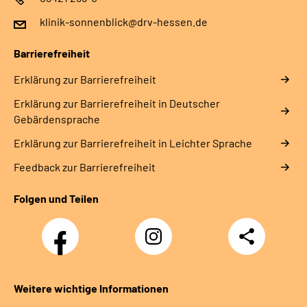
klinik-sonnenblick@drv-hessen.de
Barrierefreiheit
Erklärung zur Barrierefreiheit
Erklärung zur Barrierefreiheit in Deutscher
Gebärdensprache
Erklärung zur Barrierefreiheit in Leichter Sprache
Feedback zur Barrierefreiheit
Folgen und Teilen
Facebook
Instagram
Teilen
Klinik
Klinik
Sonnenblick
Sonnenblick
Weitere wichtige Informationen