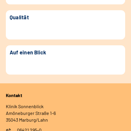
Qualität
Auf einen Blick
Kontakt
Klinik Sonnenblick
Amöneburger Straße 1-6
35043 Marburg/Lahn
06421 295-0