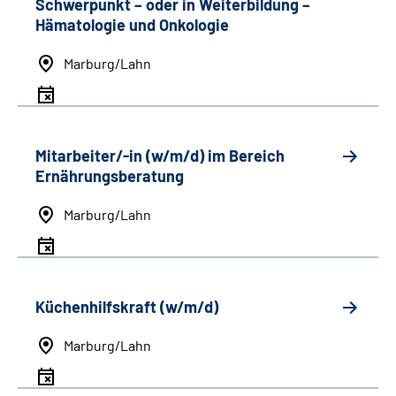
Schwerpunkt
–
oder in Weiterbildung
–
Hämatologie und Onkologie
Marburg/Lahn
Mitarbeiter/-in (w/m/d) im Bereich
Ernährungsberatung
Marburg/Lahn
Küchenhilfskraft (w/m/d)
Marburg/Lahn