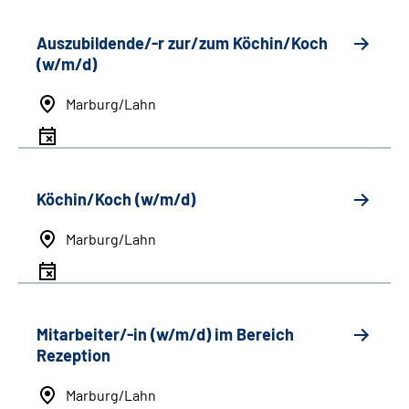
Auszubildende/-r zur/zum Köchin/Koch
(w/m/d)
Marburg/Lahn
Köchin/Koch (w/m/d)
Marburg/Lahn
Mitarbeiter/-in (w/m/d) im Bereich
Rezeption
Marburg/Lahn