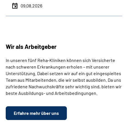
09.08.2026
Wir als Arbeitgeber
In unseren fünf Reha-Kliniken können sich Versicherte
nach schweren Erkrankungen erholen – mit unserer
Unterstützung. Dabei setzen wir auf ein gut eingespieltes
Team aus Mitarbeitenden, die wir selbst ausbilden. Da uns
zufriedene Nachwuchskräfte sehr wichtig sind, bieten wir
beste Ausbildungs- und Arbeitsbedingungen.
Erfahre mehr über uns