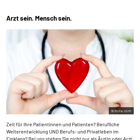
Arzt sein. Mensch sein.
fotolia.com
Zeit für Ihre Patientinnen und Patienten? Berufliche
Weiterentwicklung UND Berufs- und Privatleben im
Einklang? Bei uns stehen Sie nicht nur als Ärztin oder Arzt