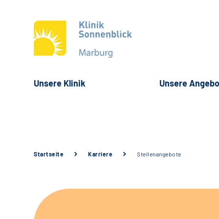
Unsere Klinik
Unsere Angebo
Startseite
Karriere
Stellenangebote