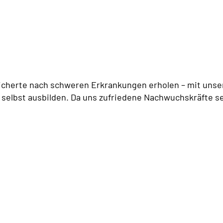
icherte nach schweren Erkrankungen erholen – mit unser
 selbst ausbilden. Da uns zufriedene Nachwuchskräfte se