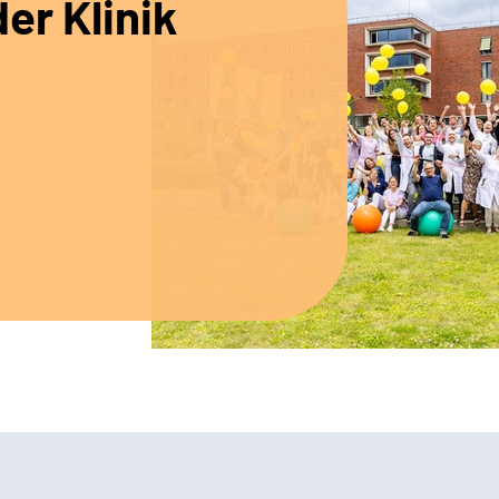
er Klinik