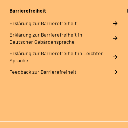
Barrierefreiheit
Erklärung zur Barrierefreiheit
Erklärung zur Barrierefreiheit in
Deutscher Gebärdensprache
Erklärung zur Barrierefreiheit in Leichter
Sprache
Feedback zur Barrierefreiheit