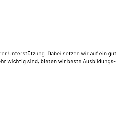
er Unterstützung. Dabei setzen wir auf ein gut
hr wichtig sind, bieten wir beste Ausbildungs-