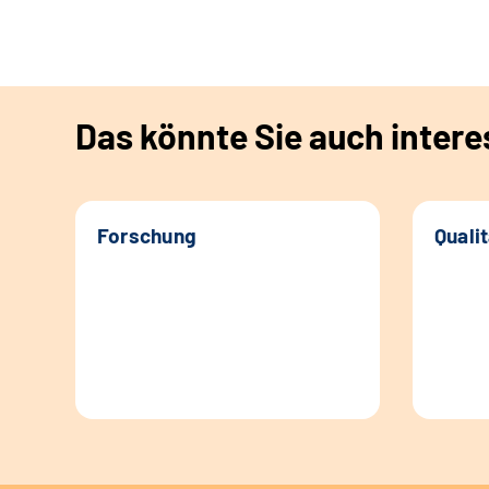
Das könnte Sie auch intere
Forschung
Quali