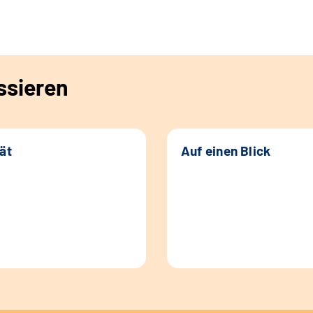
ssieren
tät
Auf einen Blick