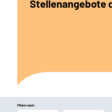
Stellenangebote d
Filtern nach