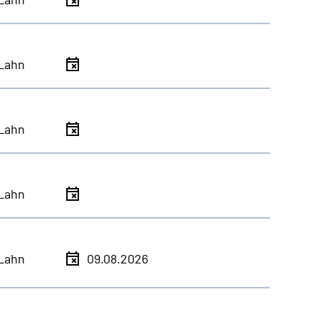
Lahn
Lahn
Lahn
Lahn
09.08.2026