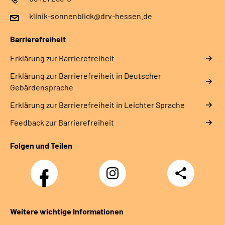
klinik-sonnenblick@drv-hessen.de
Barrierefreiheit
Erklärung zur Barrierefreiheit
Erklärung zur Barrierefreiheit in Deutscher
Gebärdensprache
Erklärung zur Barrierefreiheit in Leichter Sprache
Feedback zur Barrierefreiheit
Folgen und Teilen
Facebook
Instagram
Teilen
Klinik
Klinik
Sonnenblick
Sonnenblick
Weitere wichtige Informationen