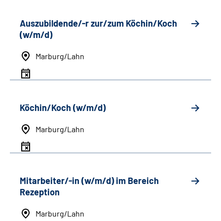
Auszubildende/-r zur/zum Köchin/Koch
(w/m/d)
Marburg/Lahn
Köchin/Koch (w/m/d)
Marburg/Lahn
Mitarbeiter/-in (w/m/d) im Bereich
Rezeption
Marburg/Lahn