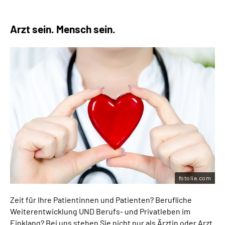
Arzt sein. Mensch sein.
fotolia.com
Zeit für Ihre Patientinnen und Patienten? Berufliche
Weiterentwicklung UND Berufs- und Privatleben im
Einklang? Bei uns stehen Sie nicht nur als Ärztin oder Arzt