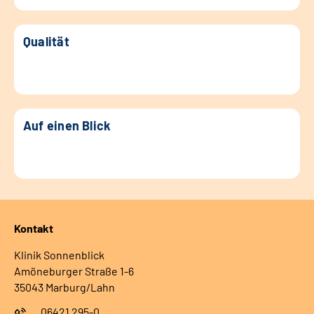
Qualität
Auf einen Blick
Kontakt
Klinik Sonnenblick
Amöneburger Straße 1-6
35043 Marburg/Lahn
06421 295-0