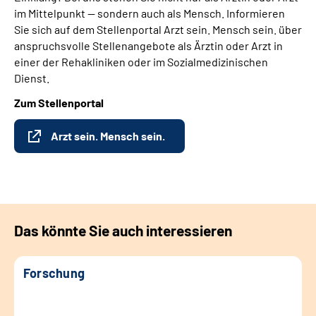
im Mittelpunkt — sondern auch als Mensch. Informieren
Sie sich auf dem Stellenportal Arzt sein. Mensch sein. über
anspruchsvolle Stellenangebote als Ärztin oder Arzt in
einer der Rehakliniken oder im Sozialmedizinischen
Dienst.
Zum Stellenportal
Arzt sein. Mensch sein.
Das könnte Sie auch interessieren
Forschung