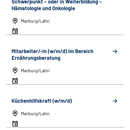
Schwerpunkt
–
oder in Weiterbildung
–
Hämatologie und Onkologie
Marburg/Lahn
Mitarbeiter/-in (w/m/d) im Bereich
Ernährungsberatung
Marburg/Lahn
Küchenhilfskraft (w/m/d)
Marburg/Lahn