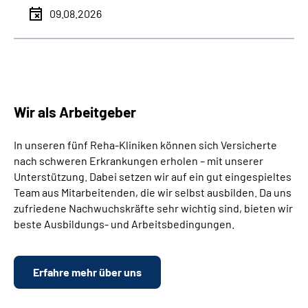
09.08.2026
Wir als Arbeitgeber
In unseren fünf Reha-Kliniken können sich Versicherte
nach schweren Erkrankungen erholen – mit unserer
Unterstützung. Dabei setzen wir auf ein gut eingespieltes
Team aus Mitarbeitenden, die wir selbst ausbilden. Da uns
zufriedene Nachwuchskräfte sehr wichtig sind, bieten wir
beste Ausbildungs- und Arbeitsbedingungen.
Erfahre mehr über uns