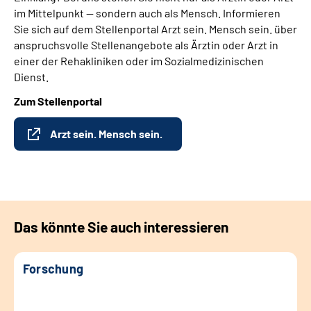
im Mittelpunkt — sondern auch als Mensch. Informieren
Sie sich auf dem Stellenportal Arzt sein. Mensch sein. über
anspruchsvolle Stellenangebote als Ärztin oder Arzt in
einer der Rehakliniken oder im Sozialmedizinischen
Dienst.
Zum Stellenportal
Arzt sein. Mensch sein.
Das könnte Sie auch interessieren
Forschung