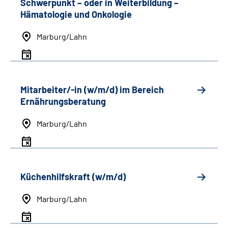
Schwerpunkt
–
oder in Weiterbildung
–
Hämatologie und Onkologie
Marburg/Lahn
Mitarbeiter/-in (w/m/d) im Bereich
Ernährungsberatung
Marburg/Lahn
Küchenhilfskraft (w/m/d)
Marburg/Lahn