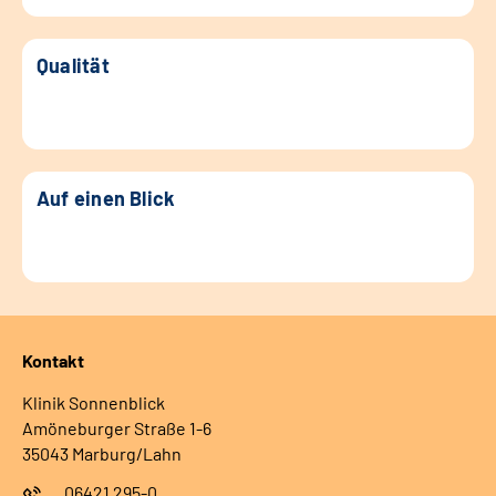
Qualität
Auf einen Blick
Kontakt
Klinik Sonnenblick
Amöneburger Straße 1-6
35043 Marburg/Lahn
06421 295-0