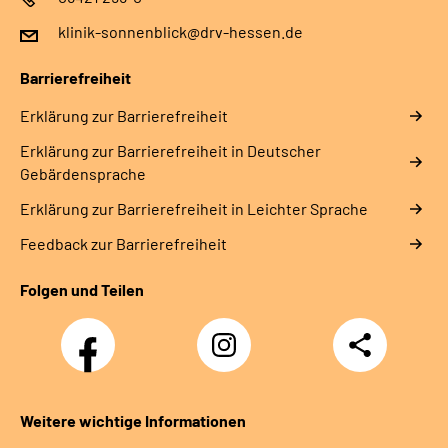
klinik-sonnenblick@drv-hessen.de
Barrierefreiheit
Erklärung zur Barrierefreiheit
Erklärung zur Barrierefreiheit in Deutscher
Gebärdensprache
Erklärung zur Barrierefreiheit in Leichter Sprache
Feedback zur Barrierefreiheit
Folgen und Teilen
Facebook
Instagram
Teilen
Klinik
Klinik
Sonnenblick
Sonnenblick
Weitere wichtige Informationen