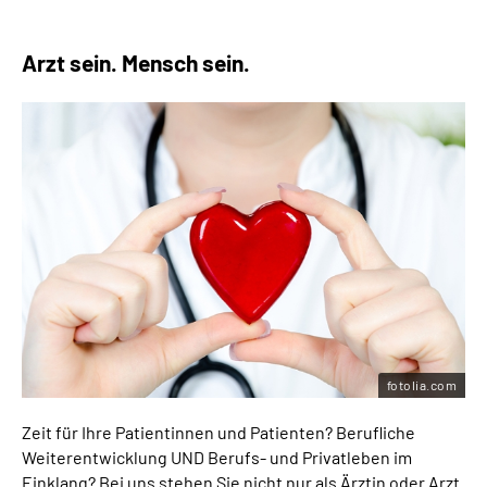
Arzt sein. Mensch sein.
fotolia.com
Zeit für Ihre Patientinnen und Patienten? Berufliche
Weiterentwicklung UND Berufs- und Privatleben im
Einklang? Bei uns stehen Sie nicht nur als Ärztin oder Arzt