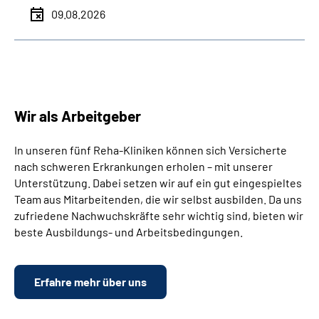
09.08.2026
Wir als Arbeitgeber
In unseren fünf Reha-Kliniken können sich Versicherte
nach schweren Erkrankungen erholen – mit unserer
Unterstützung. Dabei setzen wir auf ein gut eingespieltes
Team aus Mitarbeitenden, die wir selbst ausbilden. Da uns
zufriedene Nachwuchskräfte sehr wichtig sind, bieten wir
beste Ausbildungs- und Arbeitsbedingungen.
Erfahre mehr über uns