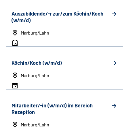
Auszubildende/-r zur/zum Köchin/Koch
(w/m/d)
Marburg/Lahn
Köchin/Koch (w/m/d)
Marburg/Lahn
Mitarbeiter/-in (w/m/d) im Bereich
Rezeption
Marburg/Lahn