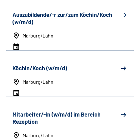
Auszubildende/-r zur/zum Köchin/Koch
(w/m/d)
Marburg/Lahn
Köchin/Koch (w/m/d)
Marburg/Lahn
Mitarbeiter/-in (w/m/d) im Bereich
Rezeption
Marburg/Lahn