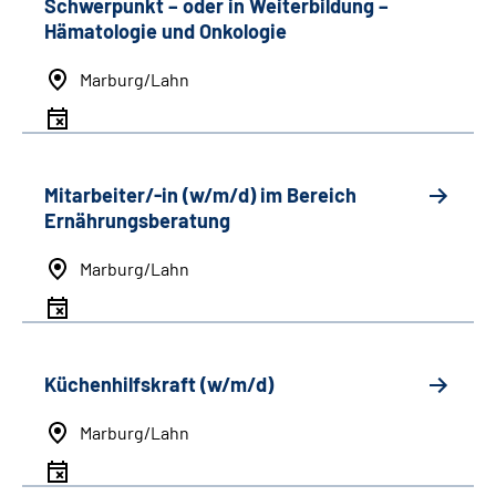
Schwerpunkt
–
oder in Weiterbildung
–
Hämatologie und Onkologie
Marburg/Lahn
Mitarbeiter/-in (w/m/d) im Bereich
Ernährungsberatung
Marburg/Lahn
Küchenhilfskraft (w/m/d)
Marburg/Lahn