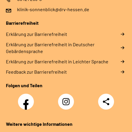
klinik-sonnenblick@drv-hessen.de
Barrierefreiheit
Erklärung zur Barrierefreiheit
Erklärung zur Barrierefreiheit in Deutscher
Gebärdensprache
Erklärung zur Barrierefreiheit in Leichter Sprache
Feedback zur Barrierefreiheit
Folgen und Teilen
Facebook
Instagram
Teilen
Klinik
Klinik
Sonnenblick
Sonnenblick
Weitere wichtige Informationen