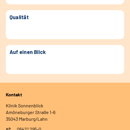
Qualität
Auf einen Blick
Kontakt
Klinik Sonnenblick
Amöneburger Straße 1-6
35043 Marburg/Lahn
06421 295-0