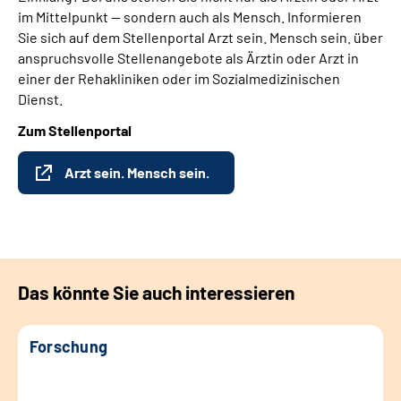
im Mittelpunkt — sondern auch als Mensch. Informieren
Sie sich auf dem Stellenportal Arzt sein. Mensch sein. über
anspruchsvolle Stellenangebote als Ärztin oder Arzt in
einer der Rehakliniken oder im Sozialmedizinischen
Dienst.
Zum Stellenportal
Arzt sein. Mensch sein.
Das könnte Sie auch interessieren
Forschung