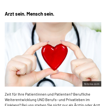
Arzt sein. Mensch sein.
fotolia.com
Zeit für Ihre Patientinnen und Patienten? Berufliche
Weiterentwicklung UND Berufs- und Privatleben im
Einklang? Bei uns stehen Sie nicht nur als Ärztin oder Arzt