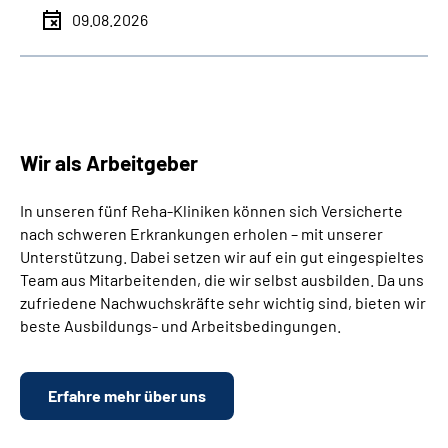
09.08.2026
Wir als Arbeitgeber
In unseren fünf Reha-Kliniken können sich Versicherte
nach schweren Erkrankungen erholen – mit unserer
Unterstützung. Dabei setzen wir auf ein gut eingespieltes
Team aus Mitarbeitenden, die wir selbst ausbilden. Da uns
zufriedene Nachwuchskräfte sehr wichtig sind, bieten wir
beste Ausbildungs- und Arbeitsbedingungen.
Erfahre mehr über uns