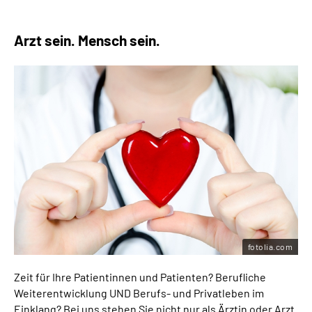
Arzt sein. Mensch sein.
fotolia.com
Zeit für Ihre Patientinnen und Patienten? Berufliche
Weiterentwicklung UND Berufs- und Privatleben im
Einklang? Bei uns stehen Sie nicht nur als Ärztin oder Arzt