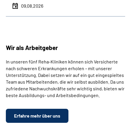
09.08.2026
Wir als Arbeitgeber
In unseren fünf Reha-Kliniken können sich Versicherte
nach schweren Erkrankungen erholen – mit unserer
Unterstützung. Dabei setzen wir auf ein gut eingespieltes
Team aus Mitarbeitenden, die wir selbst ausbilden. Da uns
zufriedene Nachwuchskräfte sehr wichtig sind, bieten wir
beste Ausbildungs- und Arbeitsbedingungen.
Erfahre mehr über uns