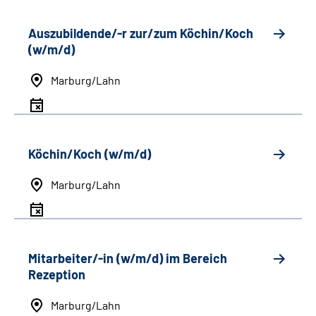
Auszubildende/-r zur/zum Köchin/Koch
(w/m/d)
Marburg/Lahn
Köchin/Koch (w/m/d)
Marburg/Lahn
Mitarbeiter/-in (w/m/d) im Bereich
Rezeption
Marburg/Lahn