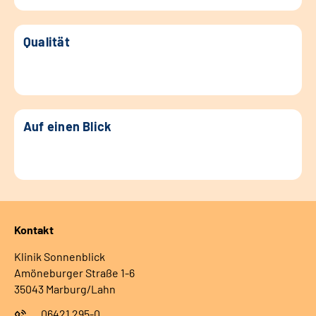
Qualität
Auf einen Blick
Kontakt
Klinik Sonnenblick
Amöneburger Straße 1-6
35043 Marburg/Lahn
06421 295-0