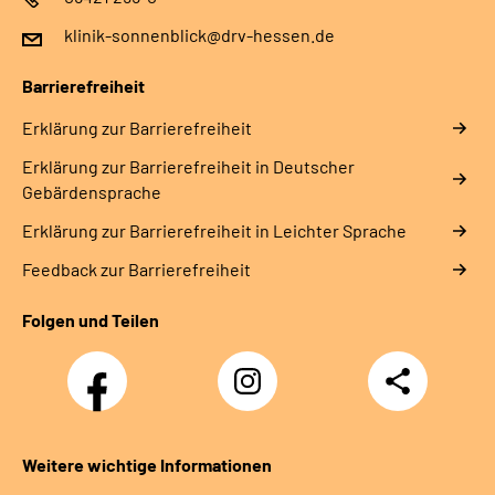
klinik-sonnenblick@drv-hessen.de
Barrierefreiheit
Erklärung zur Barrierefreiheit
Erklärung zur Barrierefreiheit in Deutscher
Gebärdensprache
Erklärung zur Barrierefreiheit in Leichter Sprache
Feedback zur Barrierefreiheit
Folgen und Teilen
Facebook
Instagram
Teilen
Klinik
Klinik
Sonnenblick
Sonnenblick
Weitere wichtige Informationen