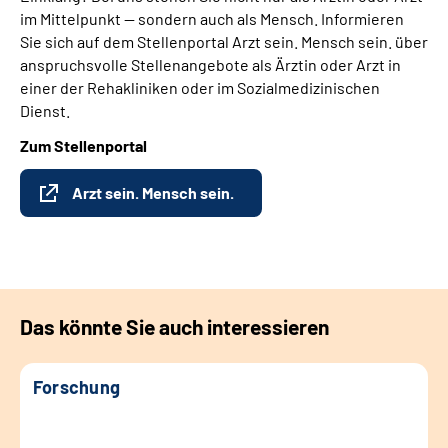
im Mittelpunkt — sondern auch als Mensch. Informieren
Sie sich auf dem Stellenportal Arzt sein. Mensch sein. über
anspruchsvolle Stellenangebote als Ärztin oder Arzt in
einer der Rehakliniken oder im Sozialmedizinischen
Dienst.
Zum Stellenportal
Arzt sein. Mensch sein.
Das könnte Sie auch interessieren
Forschung