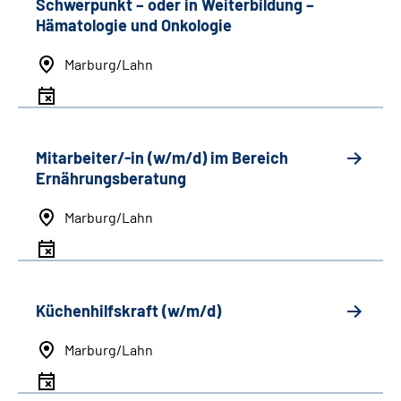
Schwerpunkt
–
oder in Weiterbildung
–
Hämatologie und Onkologie
Marburg/Lahn
Mitarbeiter/-in (w/m/d) im Bereich
Ernährungsberatung
Marburg/Lahn
Küchenhilfskraft (w/m/d)
Marburg/Lahn