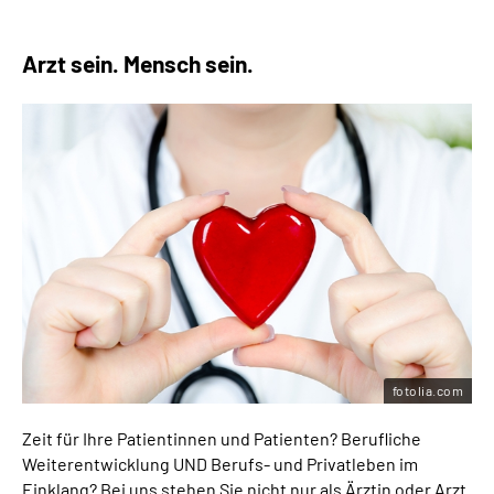
Arzt sein. Mensch sein.
fotolia.com
Zeit für Ihre Patientinnen und Patienten? Berufliche
Weiterentwicklung UND Berufs- und Privatleben im
Einklang? Bei uns stehen Sie nicht nur als Ärztin oder Arzt