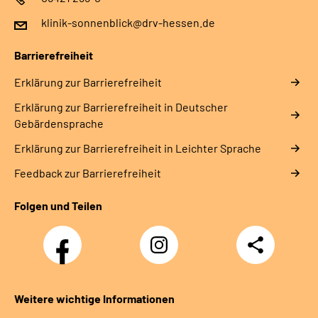
klinik-sonnenblick@drv-hessen.de
Barrierefreiheit
Erklärung zur Barrierefreiheit
Erklärung zur Barrierefreiheit in Deutscher
Gebärdensprache
Erklärung zur Barrierefreiheit in Leichter Sprache
Feedback zur Barrierefreiheit
Folgen und Teilen
Facebook
Instagram
Teilen
Klinik
Klinik
Sonnenblick
Sonnenblick
Weitere wichtige Informationen