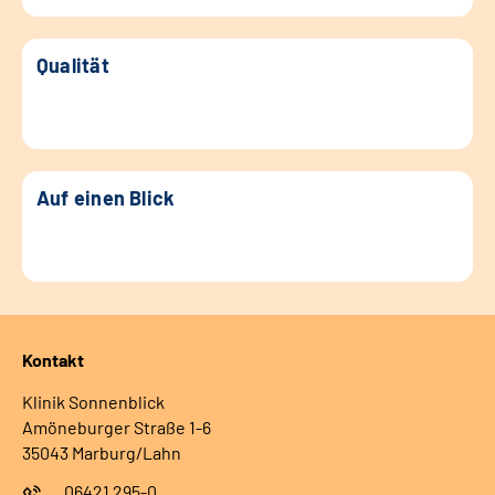
Qualität
Auf einen Blick
Kontakt
Klinik Sonnenblick
Amöneburger Straße 1-6
35043 Marburg/Lahn
06421 295-0