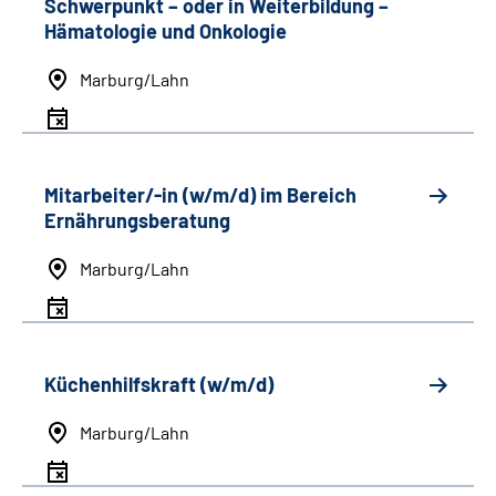
Schwerpunkt
–
oder in Weiterbildung
–
Hämatologie und Onkologie
Marburg/Lahn
Mitarbeiter/-in (w/m/d) im Bereich
Ernährungsberatung
Marburg/Lahn
Küchenhilfskraft (w/m/d)
Marburg/Lahn