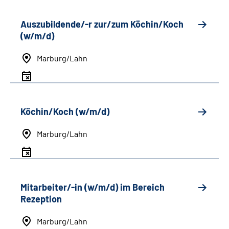
Auszubildende/-r zur/zum Köchin/Koch
(w/m/d)
Marburg/Lahn
Köchin/Koch (w/m/d)
Marburg/Lahn
Mitarbeiter/-in (w/m/d) im Bereich
Rezeption
Marburg/Lahn