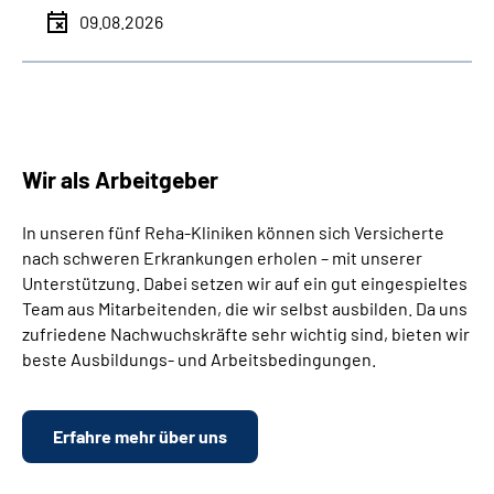
09.08.2026
Wir als Arbeitgeber
In unseren fünf Reha-Kliniken können sich Versicherte
nach schweren Erkrankungen erholen – mit unserer
Unterstützung. Dabei setzen wir auf ein gut eingespieltes
Team aus Mitarbeitenden, die wir selbst ausbilden. Da uns
zufriedene Nachwuchskräfte sehr wichtig sind, bieten wir
beste Ausbildungs- und Arbeitsbedingungen.
Erfahre mehr über uns