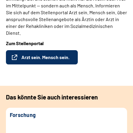
im Mittelpunkt — sondern auch als Mensch. Informieren
Sie sich auf dem Stellenportal Arzt sein. Mensch sein. über
anspruchsvolle Stellenangebote als Ärztin oder Arzt in
einer der Rehakliniken oder im Sozialmedizinischen
Dienst.
Zum Stellenportal
Arzt sein. Mensch sein.
Das könnte Sie auch interessieren
Forschung