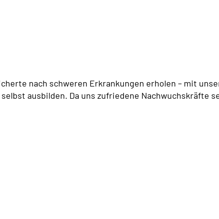
icherte nach schweren Erkrankungen erholen – mit unser
 selbst ausbilden. Da uns zufriedene Nachwuchskräfte se