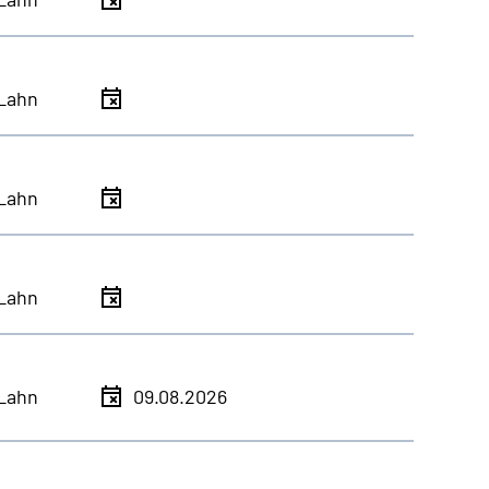
Lahn
Lahn
Lahn
Lahn
09.08.2026