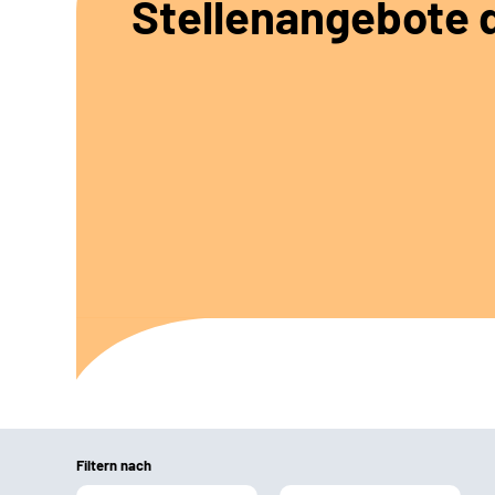
Stellenangebote d
Filtern nach