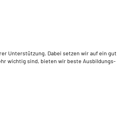
er Unterstützung. Dabei setzen wir auf ein gut
hr wichtig sind, bieten wir beste Ausbildungs-