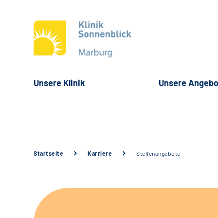
Unsere Klinik
Unsere Angebo
Startseite
Karriere
Stellenangebote