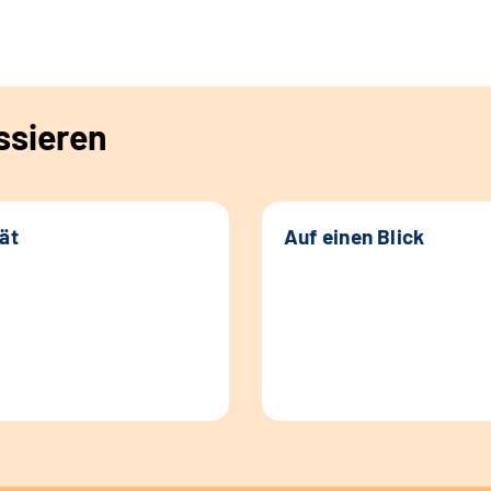
ssieren
tät
Auf einen Blick