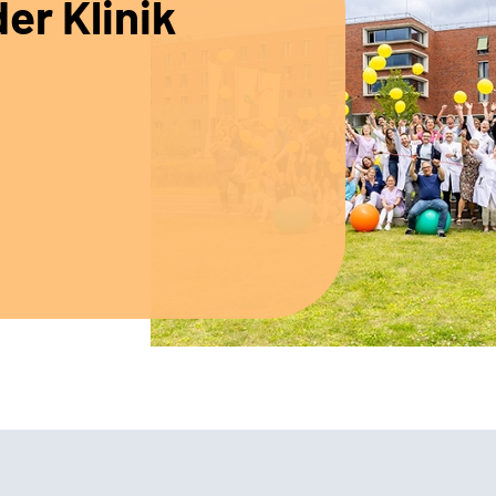
er Klinik