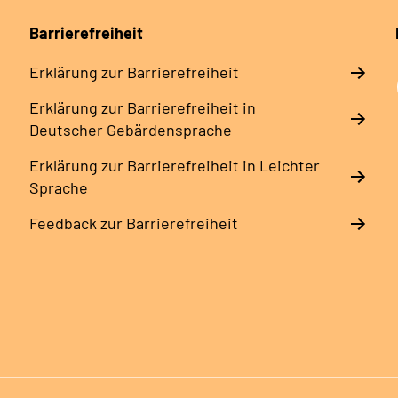
Barrierefreiheit
Erklärung zur Barrierefreiheit
Erklärung zur Barrierefreiheit in
Deutscher Gebärdensprache
Erklärung zur Barrierefreiheit in Leichter
Sprache
Feedback zur Barrierefreiheit