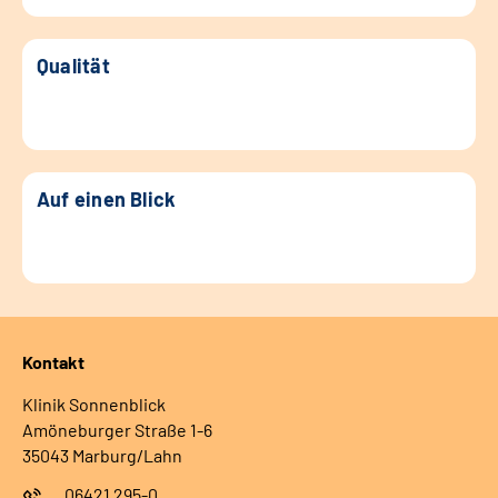
Qualität
Auf einen Blick
Kontakt
Klinik Sonnenblick
Amöneburger Straße 1-6
35043 Marburg/Lahn
06421 295-0