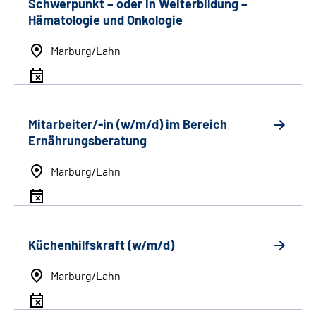
Schwerpunkt
–
oder in Weiterbildung
–
Hämatologie und Onkologie
Marburg/Lahn
Mitarbeiter/-in (w/m/d) im Bereich
Ernährungsberatung
Marburg/Lahn
Küchenhilfskraft (w/m/d)
Marburg/Lahn