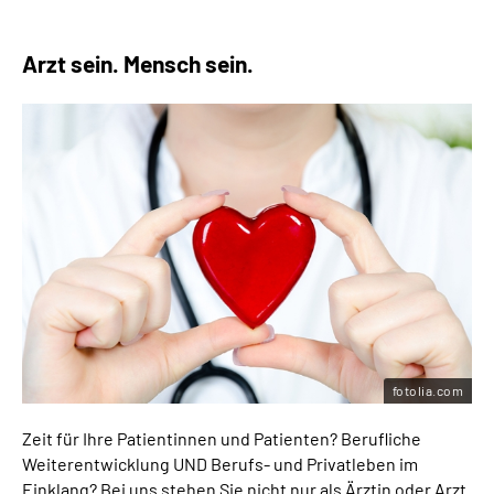
Arzt sein. Mensch sein.
fotolia.com
Zeit für Ihre Patientinnen und Patienten? Berufliche
Weiterentwicklung UND Berufs- und Privatleben im
Einklang? Bei uns stehen Sie nicht nur als Ärztin oder Arzt