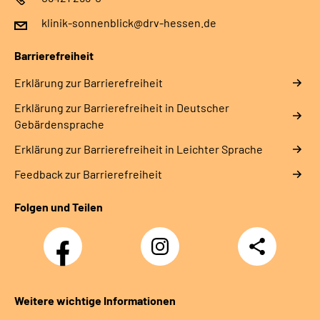
klinik-sonnenblick@drv-hessen.de
Barrierefreiheit
Erklärung zur Barrierefreiheit
Erklärung zur Barrierefreiheit in Deutscher
Gebärdensprache
Erklärung zur Barrierefreiheit in Leichter Sprache
Feedback zur Barrierefreiheit
Folgen und Teilen
Facebook
Instagram
Teilen
Klinik
Klinik
Sonnenblick
Sonnenblick
Weitere wichtige Informationen