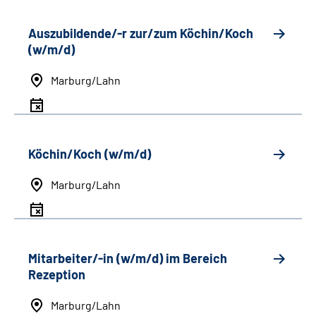
Auszubildende/-r zur/zum Köchin/Koch
(w/m/d)
Marburg/Lahn
Köchin/Koch (w/m/d)
Marburg/Lahn
Mitarbeiter/-in (w/m/d) im Bereich
Rezeption
Marburg/Lahn