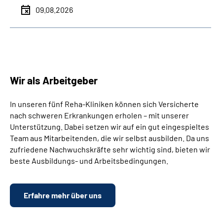
09.08.2026
Wir als Arbeitgeber
In unseren fünf Reha-Kliniken können sich Versicherte
nach schweren Erkrankungen erholen – mit unserer
Unterstützung. Dabei setzen wir auf ein gut eingespieltes
Team aus Mitarbeitenden, die wir selbst ausbilden. Da uns
zufriedene Nachwuchskräfte sehr wichtig sind, bieten wir
beste Ausbildungs- und Arbeitsbedingungen.
Erfahre mehr über uns