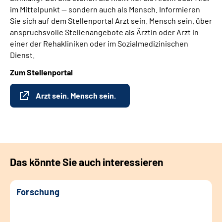
im Mittelpunkt — sondern auch als Mensch. Informieren
Sie sich auf dem Stellenportal Arzt sein. Mensch sein. über
anspruchsvolle Stellenangebote als Ärztin oder Arzt in
einer der Rehakliniken oder im Sozialmedizinischen
Dienst.
Zum Stellenportal
Arzt sein. Mensch sein.
Das könnte Sie auch interessieren
Forschung