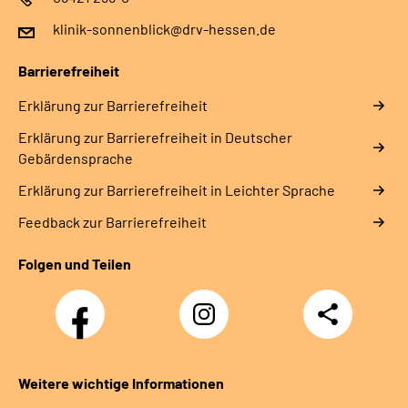
klinik-sonnenblick@drv-hessen.de
Barrierefreiheit
Erklärung zur Barrierefreiheit
Erklärung zur Barrierefreiheit in Deutscher
Gebärdensprache
Erklärung zur Barrierefreiheit in Leichter Sprache
Feedback zur Barrierefreiheit
Folgen und Teilen
Facebook
Instagram
Teilen
Klinik
Klinik
Sonnenblick
Sonnenblick
Weitere wichtige Informationen