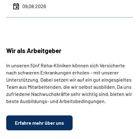
09.08.2026
Wir als Arbeitgeber
In unseren fünf Reha-Kliniken können sich Versicherte
nach schweren Erkrankungen erholen – mit unserer
Unterstützung. Dabei setzen wir auf ein gut eingespieltes
Team aus Mitarbeitenden, die wir selbst ausbilden. Da uns
zufriedene Nachwuchskräfte sehr wichtig sind, bieten wir
beste Ausbildungs- und Arbeitsbedingungen.
Erfahre mehr über uns