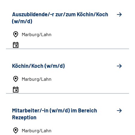
Auszubildende/-r zur/zum Köchin/Koch
(w/m/d)
Marburg/Lahn
Köchin/Koch (w/m/d)
Marburg/Lahn
Mitarbeiter/-in (w/m/d) im Bereich
Rezeption
Marburg/Lahn