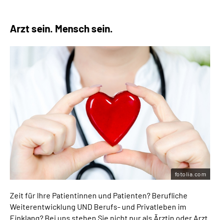
Arzt sein. Mensch sein.
fotolia.com
Zeit für Ihre Patientinnen und Patienten? Berufliche
Weiterentwicklung UND Berufs- und Privatleben im
Einklang? Bei uns stehen Sie nicht nur als Ärztin oder Arzt