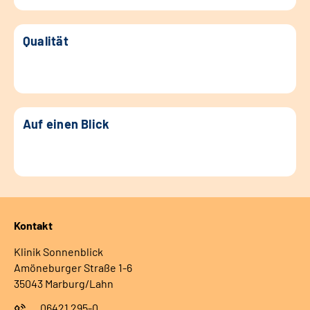
Qualität
Auf einen Blick
Kontakt
Klinik Sonnenblick
Amöneburger Straße 1-6
35043 Marburg/Lahn
06421 295-0