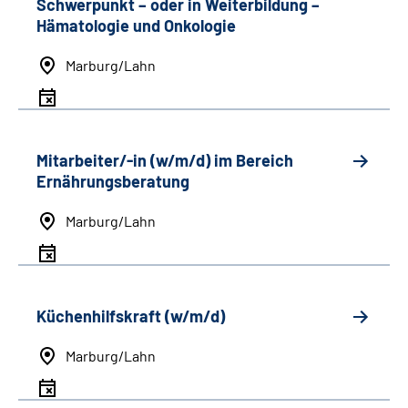
Schwerpunkt
–
oder in Weiterbildung
–
Hämatologie und Onkologie
Marburg/Lahn
Mitarbeiter/-in (w/m/d) im Bereich
Ernährungsberatung
Marburg/Lahn
Küchenhilfskraft (w/m/d)
Marburg/Lahn