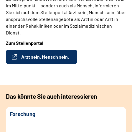
im Mittelpunkt — sondern auch als Mensch. Informieren
Sie sich auf dem Stellenportal Arzt sein. Mensch sein. über
anspruchsvolle Stellenangebote als Ärztin oder Arzt in
einer der Rehakliniken oder im Sozialmedizinischen
Dienst.
Zum Stellenportal
Arzt sein. Mensch sein.
Das könnte Sie auch interessieren
Forschung