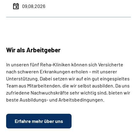
09.08.2026
Wir als Arbeitgeber
In unseren fünf Reha-Kliniken können sich Versicherte
nach schweren Erkrankungen erholen – mit unserer
Unterstützung. Dabei setzen wir auf ein gut eingespieltes
Team aus Mitarbeitenden, die wir selbst ausbilden. Da uns
zufriedene Nachwuchskräfte sehr wichtig sind, bieten wir
beste Ausbildungs- und Arbeitsbedingungen.
Erfahre mehr über uns