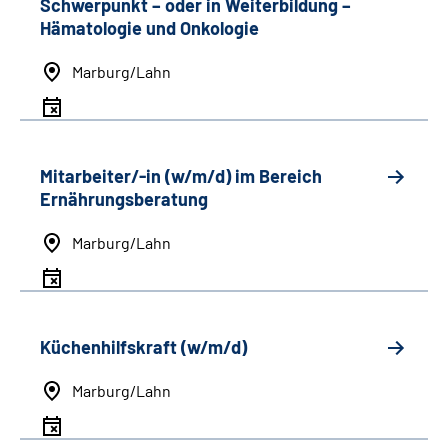
Schwerpunkt
–
oder in Weiterbildung
–
Hämatologie und Onkologie
Marburg/Lahn
Mitarbeiter/-in (w/m/d) im Bereich
Ernährungsberatung
Marburg/Lahn
Küchenhilfskraft (w/m/d)
Marburg/Lahn