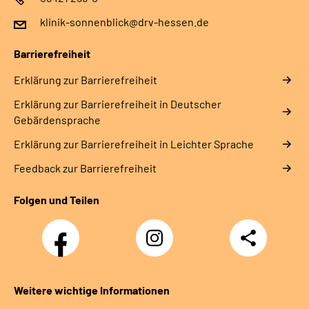
klinik-sonnenblick@drv-hessen.de
Barrierefreiheit
Erklärung zur Barrierefreiheit
Erklärung zur Barrierefreiheit in Deutscher
Gebärdensprache
Erklärung zur Barrierefreiheit in Leichter Sprache
Feedback zur Barrierefreiheit
Folgen und Teilen
Facebook
Instagram
Teilen
Klinik
Klinik
Sonnenblick
Sonnenblick
Weitere wichtige Informationen