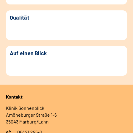
Qualität
Auf einen Blick
Kontakt
Klinik Sonnenblick
Amöneburger Straße 1-6
35043 Marburg/Lahn
06421 295-0