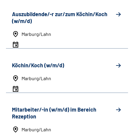
Auszubildende/-r zur/zum Köchin/Koch
(w/m/d)
Marburg/Lahn
Köchin/Koch (w/m/d)
Marburg/Lahn
Mitarbeiter/-in (w/m/d) im Bereich
Rezeption
Marburg/Lahn