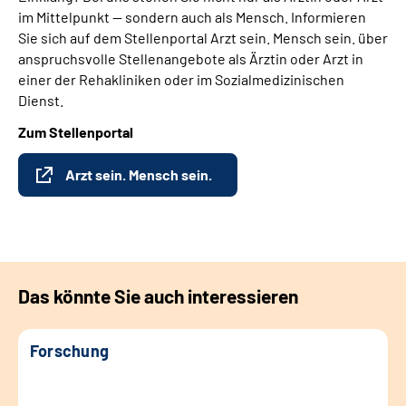
im Mittelpunkt — sondern auch als Mensch. Informieren
Sie sich auf dem Stellenportal Arzt sein. Mensch sein. über
anspruchsvolle Stellenangebote als Ärztin oder Arzt in
einer der Rehakliniken oder im Sozialmedizinischen
Dienst.
Zum Stellenportal
Arzt sein. Mensch sein.
Das könnte Sie auch interessieren
Forschung