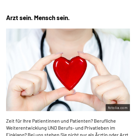
Arzt sein. Mensch sein.
fotolia.com
Zeit für Ihre Patientinnen und Patienten? Berufliche
Weiterentwicklung UND Berufs- und Privatleben im
Einklang? Bei uns stehen Sie nicht nur als Ärztin oder Arzt