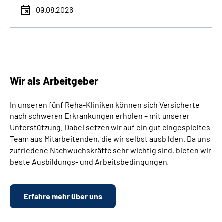
09.08.2026
Wir als Arbeitgeber
In unseren fünf Reha-Kliniken können sich Versicherte
nach schweren Erkrankungen erholen – mit unserer
Unterstützung. Dabei setzen wir auf ein gut eingespieltes
Team aus Mitarbeitenden, die wir selbst ausbilden. Da uns
zufriedene Nachwuchskräfte sehr wichtig sind, bieten wir
beste Ausbildungs- und Arbeitsbedingungen.
Erfahre mehr über uns