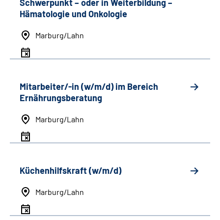
Schwerpunkt
–
oder in Weiterbildung
–
Hämatologie und Onkologie
Marburg/Lahn
Mitarbeiter/-in (w/m/d) im Bereich
Ernährungsberatung
Marburg/Lahn
Küchenhilfskraft (w/m/d)
Marburg/Lahn