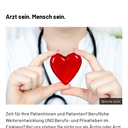
Arzt sein. Mensch sein.
fotolia.com
Zeit für Ihre Patientinnen und Patienten? Berufliche
Weiterentwicklung UND Berufs- und Privatleben im
Einklang? Bei uns stehen Sie nicht nur als Ärztin oder Arzt