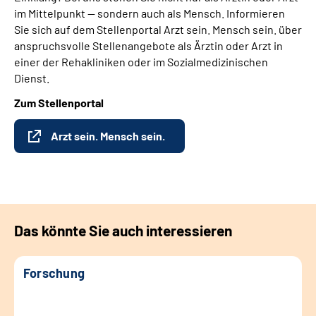
im Mittelpunkt — sondern auch als Mensch. Informieren
Sie sich auf dem Stellenportal Arzt sein. Mensch sein. über
anspruchsvolle Stellenangebote als Ärztin oder Arzt in
einer der Rehakliniken oder im Sozialmedizinischen
Dienst.
Zum Stellenportal
Arzt sein. Mensch sein.
Das könnte Sie auch interessieren
Forschung