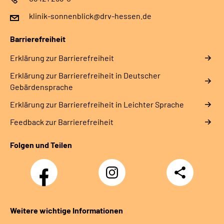
klinik-sonnenblick@drv-hessen.de
Barrierefreiheit
Erklärung zur Barrierefreiheit
Erklärung zur Barrierefreiheit in Deutscher
Gebärdensprache
Erklärung zur Barrierefreiheit in Leichter Sprache
Feedback zur Barrierefreiheit
Folgen und Teilen
Facebook
Instagram
Teilen
Klinik
Klinik
Sonnenblick
Sonnenblick
Weitere wichtige Informationen