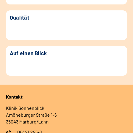
Qualität
Auf einen Blick
Kontakt
Klinik Sonnenblick
Amöneburger Straße 1-6
35043 Marburg/Lahn
06421 295-0