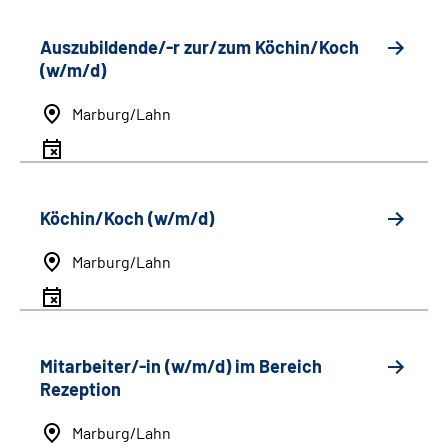
Auszubildende/-r zur/zum Köchin/Koch
(w/m/d)
Marburg/Lahn
Köchin/Koch (w/m/d)
Marburg/Lahn
Mitarbeiter/-in (w/m/d) im Bereich
Rezeption
Marburg/Lahn