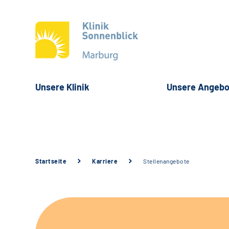
Unsere Klinik
Unsere Angebo
Startseite
Karriere
Stellenangebote