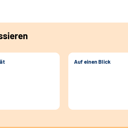
ssieren
tät
Auf einen Blick