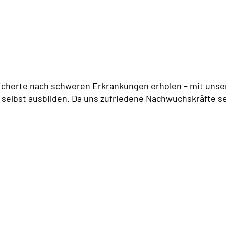
icherte nach schweren Erkrankungen erholen – mit unser
 selbst ausbilden. Da uns zufriedene Nachwuchskräfte se