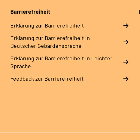
Barrierefreiheit
Erklärung zur Barrierefreiheit
Erklärung zur Barrierefreiheit in
Deutscher Gebärdensprache
Erklärung zur Barrierefreiheit in Leichter
Sprache
Feedback zur Barrierefreiheit