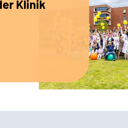
er Klinik