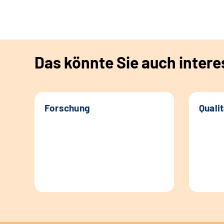
Das könnte Sie auch intere
Forschung
Quali