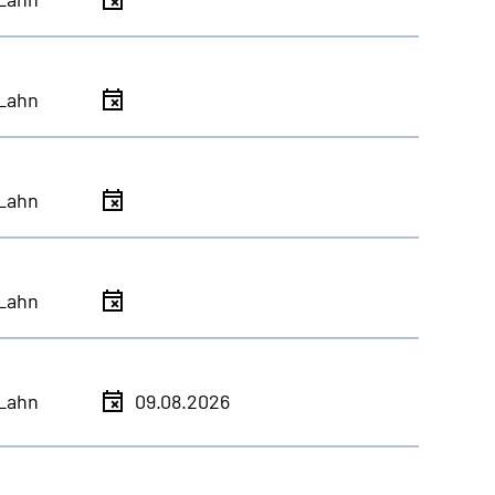
Lahn
Lahn
Lahn
Lahn
09.08.2026