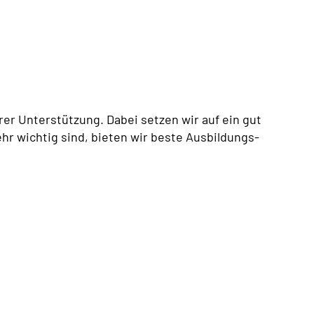
er Unterstützung. Dabei setzen wir auf ein gut
hr wichtig sind, bieten wir beste Ausbildungs-