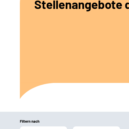
Stellenangebote d
Filtern nach