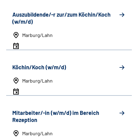
Auszubildende/-r zur/zum Köchin/Koch
(w/m/d)
Marburg/Lahn
Köchin/Koch (w/m/d)
Marburg/Lahn
Mitarbeiter/-in (w/m/d) im Bereich
Rezeption
Marburg/Lahn