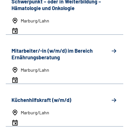
Schwerpunkt
–
oder in Weiterbildung
–
Hämatologie und Onkologie
Marburg/Lahn
Mitarbeiter/-in (w/m/d) im Bereich
Ernährungsberatung
Marburg/Lahn
Küchenhilfskraft (w/m/d)
Marburg/Lahn