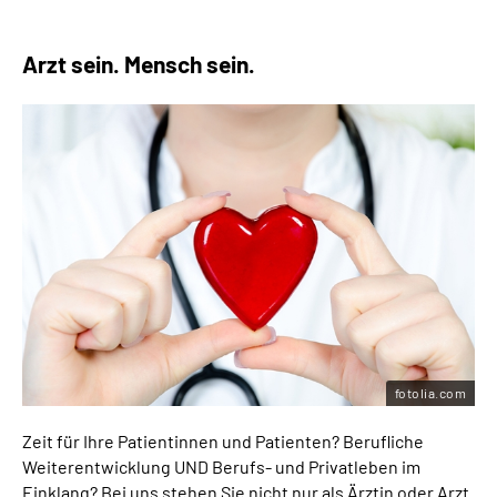
Arzt sein. Mensch sein.
fotolia.com
Zeit für Ihre Patientinnen und Patienten? Berufliche
Weiterentwicklung UND Berufs- und Privatleben im
Einklang? Bei uns stehen Sie nicht nur als Ärztin oder Arzt