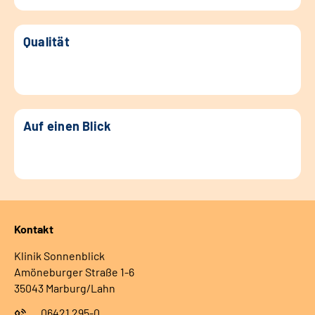
Qualität
Auf einen Blick
Kontakt
Klinik Sonnenblick
Amöneburger Straße 1-6
35043 Marburg/Lahn
06421 295-0