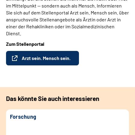
im Mittelpunkt — sondern auch als Mensch. Informieren
Sie sich auf dem Stellenportal Arzt sein. Mensch sein. über
anspruchsvolle Stellenangebote als Ärztin oder Arzt in
einer der Rehakliniken oder im Sozialmedizinischen
Dienst.
Zum Stellenportal
Arzt sein. Mensch sein.
Das könnte Sie auch interessieren
Forschung