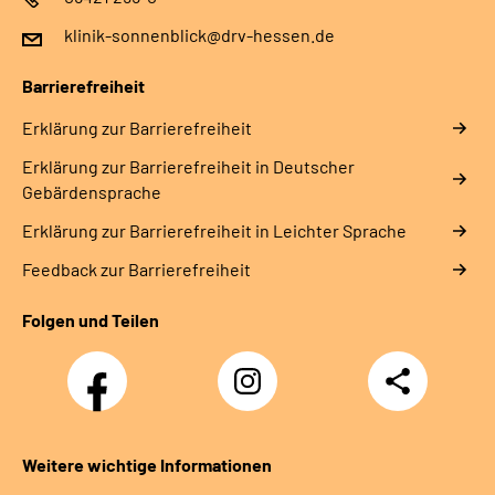
klinik-sonnenblick@drv-hessen.de
Barrierefreiheit
Erklärung zur Barrierefreiheit
Erklärung zur Barrierefreiheit in Deutscher
Gebärdensprache
Erklärung zur Barrierefreiheit in Leichter Sprache
Feedback zur Barrierefreiheit
Folgen und Teilen
Facebook
Instagram
Teilen
Klinik
Klinik
Sonnenblick
Sonnenblick
Weitere wichtige Informationen