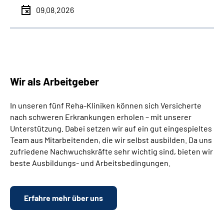
09.08.2026
Wir als Arbeitgeber
In unseren fünf Reha-Kliniken können sich Versicherte
nach schweren Erkrankungen erholen – mit unserer
Unterstützung. Dabei setzen wir auf ein gut eingespieltes
Team aus Mitarbeitenden, die wir selbst ausbilden. Da uns
zufriedene Nachwuchskräfte sehr wichtig sind, bieten wir
beste Ausbildungs- und Arbeitsbedingungen.
Erfahre mehr über uns