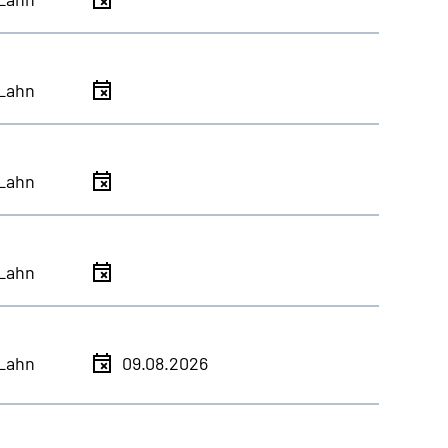
Lahn
Lahn
Lahn
Lahn
09.08.2026