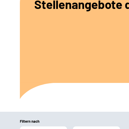
Stellenangebote d
Filtern nach