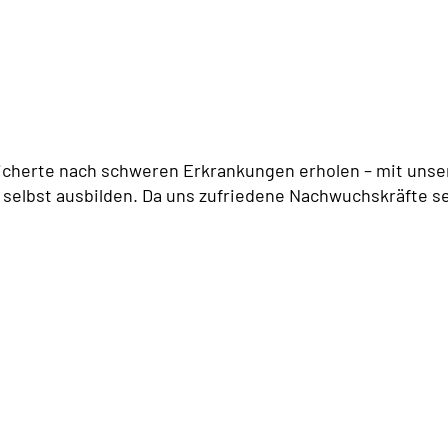
icherte nach schweren Erkrankungen erholen – mit unser
 selbst ausbilden. Da uns zufriedene Nachwuchskräfte se