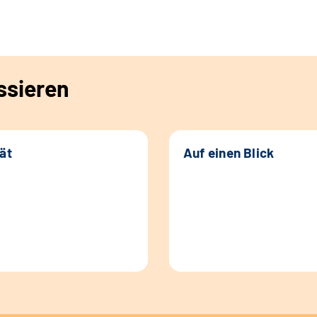
ssieren
tät
Auf einen Blick