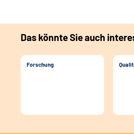
Das könnte Sie auch intere
Forschung
Quali