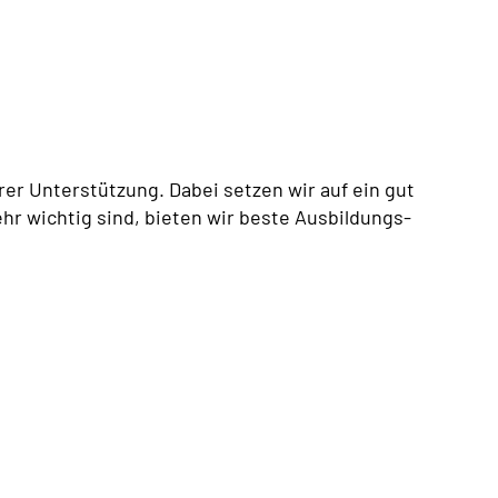
er Unterstützung. Dabei setzen wir auf ein gut
hr wichtig sind, bieten wir beste Ausbildungs-