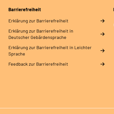
Barrierefreiheit
Erklärung zur Barrierefreiheit
Erklärung zur Barrierefreiheit in
Deutscher Gebärdensprache
Erklärung zur Barrierefreiheit in Leichter
Sprache
Feedback zur Barrierefreiheit