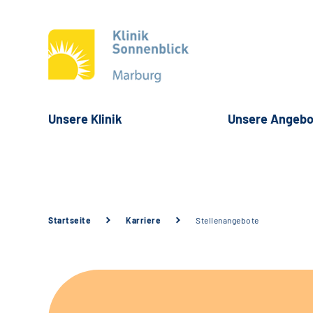
Unsere Klinik
Unsere Angebo
Startseite
Karriere
Stellenangebote