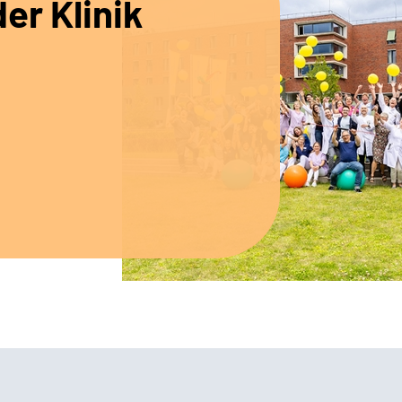
er Klinik