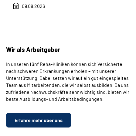
09.08.2026
Wir als Arbeitgeber
In unseren fünf Reha-Kliniken können sich Versicherte
nach schweren Erkrankungen erholen – mit unserer
Unterstützung. Dabei setzen wir auf ein gut eingespieltes
Team aus Mitarbeitenden, die wir selbst ausbilden. Da uns
zufriedene Nachwuchskräfte sehr wichtig sind, bieten wir
beste Ausbildungs- und Arbeitsbedingungen.
Erfahre mehr über uns