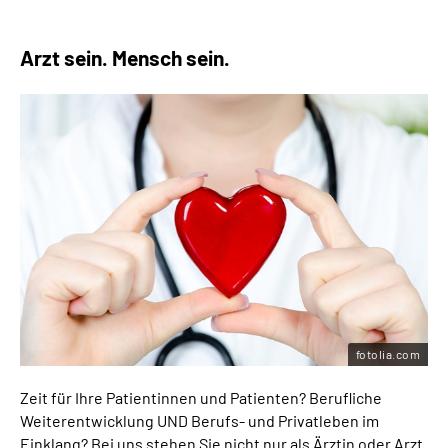
Arzt sein. Mensch sein.
fotolia.com
Zeit für Ihre Patientinnen und Patienten? Berufliche
Weiterentwicklung UND Berufs- und Privatleben im
Einklang? Bei uns stehen Sie nicht nur als Ärztin oder Arzt