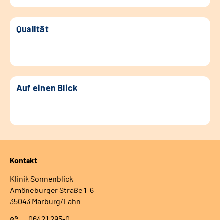
Qualität
Auf einen Blick
Kontakt
Klinik Sonnenblick
Amöneburger Straße 1-6
35043 Marburg/Lahn
06421 295-0