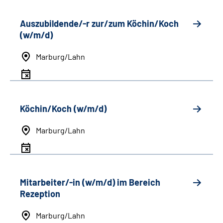
Auszubildende/-r zur/zum Köchin/Koch
(w/m/d)
Marburg/Lahn
Köchin/Koch (w/m/d)
Marburg/Lahn
Mitarbeiter/-in (w/m/d) im Bereich
Rezeption
Marburg/Lahn