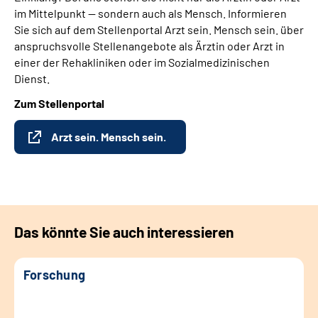
im Mittelpunkt — sondern auch als Mensch. Informieren
Sie sich auf dem Stellenportal Arzt sein. Mensch sein. über
anspruchsvolle Stellenangebote als Ärztin oder Arzt in
einer der Rehakliniken oder im Sozialmedizinischen
Dienst.
Zum Stellenportal
Arzt sein. Mensch sein.
Das könnte Sie auch interessieren
Forschung