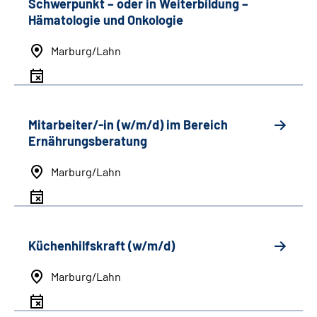
Schwerpunkt
–
oder in Weiterbildung
–
Hämatologie und Onkologie
Marburg/Lahn
Mitarbeiter/-in (w/m/d) im Bereich
Ernährungsberatung
Marburg/Lahn
Küchenhilfskraft (w/m/d)
Marburg/Lahn