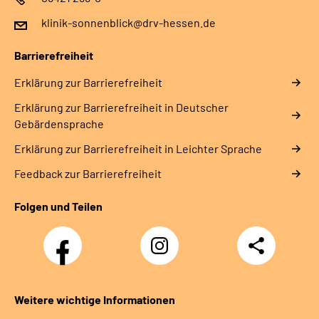
klinik-sonnenblick@drv-hessen.de
Barrierefreiheit
Erklärung zur Barrierefreiheit
Erklärung zur Barrierefreiheit in Deutscher
Gebärdensprache
Erklärung zur Barrierefreiheit in Leichter Sprache
Feedback zur Barrierefreiheit
Folgen und Teilen
Facebook
Instagram
Teilen
Klinik
Klinik
Sonnenblick
Sonnenblick
Weitere wichtige Informationen