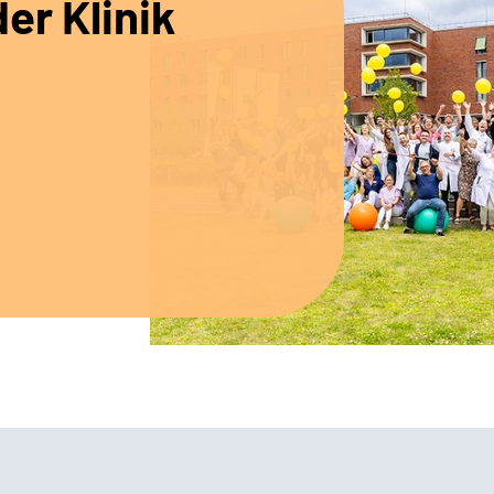
er Klinik