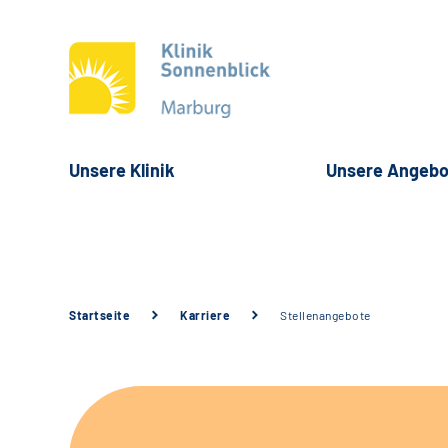
Unsere Klinik
Unsere Angebo
Startseite
Karriere
Stellenangebote