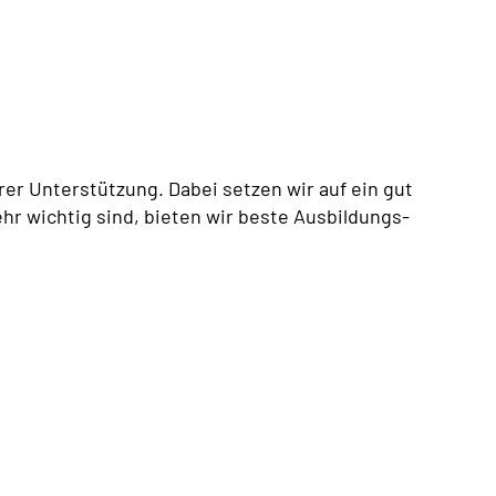
er Unterstützung. Dabei setzen wir auf ein gut
hr wichtig sind, bieten wir beste Ausbildungs-