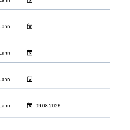
Lahn
Lahn
Lahn
Lahn
09.08.2026