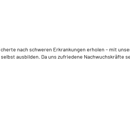
icherte nach schweren Erkrankungen erholen – mit unser
 selbst ausbilden. Da uns zufriedene Nachwuchskräfte se