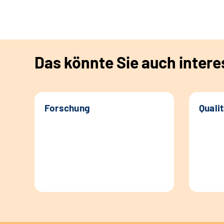
Das könnte Sie auch intere
Forschung
Quali