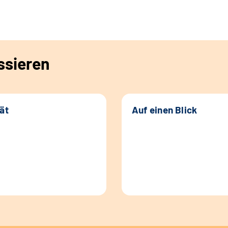
ssieren
tät
Auf einen Blick