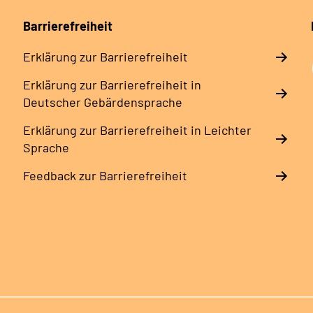
Barrierefreiheit
Erklärung zur Barrierefreiheit
Erklärung zur Barrierefreiheit in
Deutscher Gebärdensprache
Erklärung zur Barrierefreiheit in Leichter
Sprache
Feedback zur Barrierefreiheit