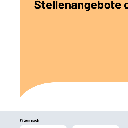
Stellenangebote d
Filtern nach