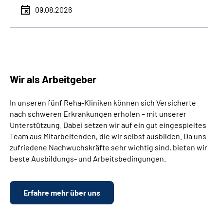
09.08.2026
Wir als Arbeitgeber
In unseren fünf Reha-Kliniken können sich Versicherte
nach schweren Erkrankungen erholen – mit unserer
Unterstützung. Dabei setzen wir auf ein gut eingespieltes
Team aus Mitarbeitenden, die wir selbst ausbilden. Da uns
zufriedene Nachwuchskräfte sehr wichtig sind, bieten wir
beste Ausbildungs- und Arbeitsbedingungen.
Erfahre mehr über uns