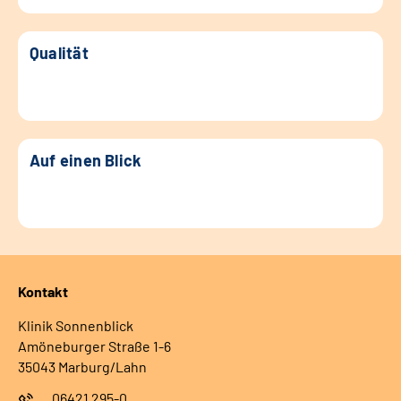
Qualität
Auf einen Blick
Kontakt
Klinik Sonnenblick
Amöneburger Straße 1-6
35043 Marburg/Lahn
06421 295-0