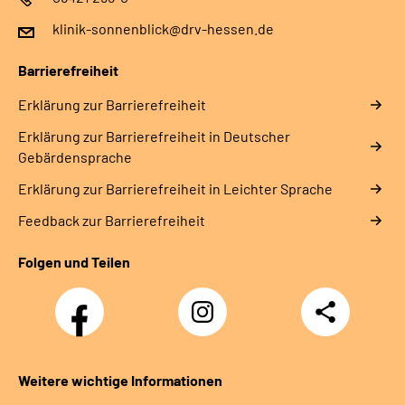
klinik-sonnenblick@drv-hessen.de
Barrierefreiheit
Erklärung zur Barrierefreiheit
Erklärung zur Barrierefreiheit in Deutscher
Gebärdensprache
Erklärung zur Barrierefreiheit in Leichter Sprache
Feedback zur Barrierefreiheit
Folgen und Teilen
Facebook
Instagram
Teilen
Klinik
Klinik
Sonnenblick
Sonnenblick
Weitere wichtige Informationen