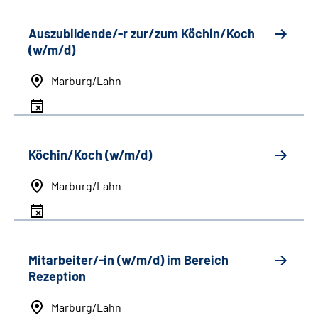
Auszubildende/-r zur/zum Köchin/Koch
(w/m/d)
Marburg/Lahn
Köchin/Koch (w/m/d)
Marburg/Lahn
Mitarbeiter/-in (w/m/d) im Bereich
Rezeption
Marburg/Lahn