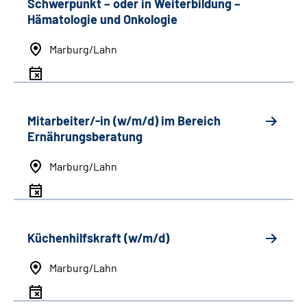
Schwerpunkt
–
oder in Weiterbildung
–
Hämatologie und Onkologie
Marburg/Lahn
Mitarbeiter/-in (w/m/d) im Bereich
Ernährungsberatung
Marburg/Lahn
Küchenhilfskraft (w/m/d)
Marburg/Lahn