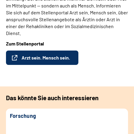
im Mittelpunkt — sondern auch als Mensch. Informieren
Sie sich auf dem Stellenportal Arzt sein. Mensch sein. über
anspruchsvolle Stellenangebote als Ärztin oder Arzt in
einer der Rehakliniken oder im Sozialmedizinischen
Dienst.
Zum Stellenportal
Arzt sein. Mensch sein.
Das könnte Sie auch interessieren
Forschung