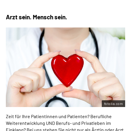
Arzt sein. Mensch sein.
fotolia.com
Zeit für Ihre Patientinnen und Patienten? Berufliche
Weiterentwicklung UND Berufs- und Privatleben im
Einklang? Bei uns stehen Sie nicht nur als Ärztin oder Arzt