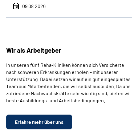
09.08.2026
Wir als Arbeitgeber
In unseren fünf Reha-Kliniken können sich Versicherte
nach schweren Erkrankungen erholen – mit unserer
Unterstützung. Dabei setzen wir auf ein gut eingespieltes
Team aus Mitarbeitenden, die wir selbst ausbilden. Da uns
zufriedene Nachwuchskräfte sehr wichtig sind, bieten wir
beste Ausbildungs- und Arbeitsbedingungen.
Erfahre mehr über uns