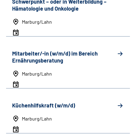
Schwerpunkt
–
oder in Weiterbildung
–
Hämatologie und Onkologie
Marburg/Lahn
Mitarbeiter/-in (w/m/d) im Bereich
Ernährungsberatung
Marburg/Lahn
Küchenhilfskraft (w/m/d)
Marburg/Lahn