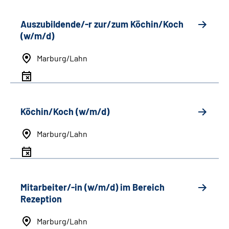
Auszubildende/-r zur/zum Köchin/Koch
(w/m/d)
Marburg/Lahn
Köchin/Koch (w/m/d)
Marburg/Lahn
Mitarbeiter/-in (w/m/d) im Bereich
Rezeption
Marburg/Lahn