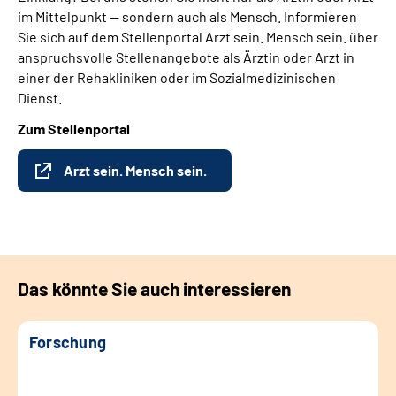
im Mittelpunkt — sondern auch als Mensch. Informieren
Sie sich auf dem Stellenportal Arzt sein. Mensch sein. über
anspruchsvolle Stellenangebote als Ärztin oder Arzt in
einer der Rehakliniken oder im Sozialmedizinischen
Dienst.
Zum Stellenportal
Arzt sein. Mensch sein.
Das könnte Sie auch interessieren
Forschung