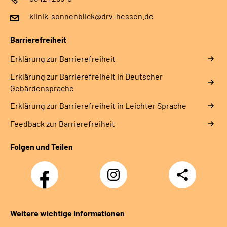
klinik-sonnenblick@drv-hessen.de
Barrierefreiheit
Erklärung zur Barrierefreiheit
Erklärung zur Barrierefreiheit in Deutscher
Gebärdensprache
Erklärung zur Barrierefreiheit in Leichter Sprache
Feedback zur Barrierefreiheit
Folgen und Teilen
Facebook
Instagram
Teilen
Klinik
Klinik
Sonnenblick
Sonnenblick
Weitere wichtige Informationen