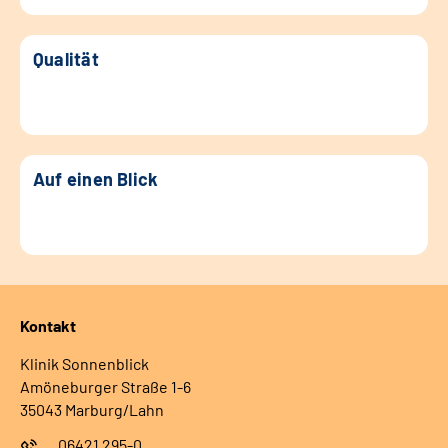
Qualität
Auf einen Blick
Kontakt
Klinik Sonnenblick
Amöneburger Straße 1-6
35043 Marburg/Lahn
06421 295-0