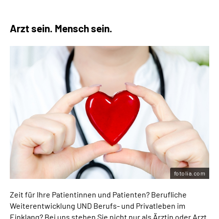
Arzt sein. Mensch sein.
fotolia.com
Zeit für Ihre Patientinnen und Patienten? Berufliche
Weiterentwicklung UND Berufs- und Privatleben im
Einklang? Bei uns stehen Sie nicht nur als Ärztin oder Arzt