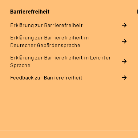
Barrierefreiheit
Erklärung zur Barrierefreiheit
Erklärung zur Barrierefreiheit in
Deutscher Gebärdensprache
Erklärung zur Barrierefreiheit in Leichter
Sprache
Feedback zur Barrierefreiheit