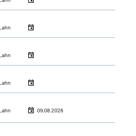
Lahn
Lahn
Lahn
Lahn
09.08.2026