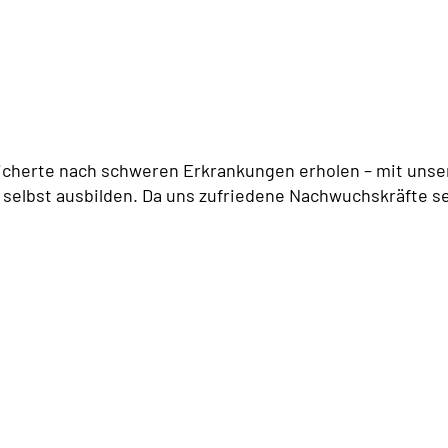
icherte nach schweren Erkrankungen erholen – mit unser
 selbst ausbilden. Da uns zufriedene Nachwuchskräfte se