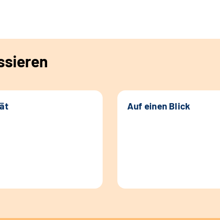
ssieren
tät
Auf einen Blick