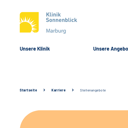
Unsere Klinik
Unsere Angebo
Startseite
Karriere
Stellenangebote