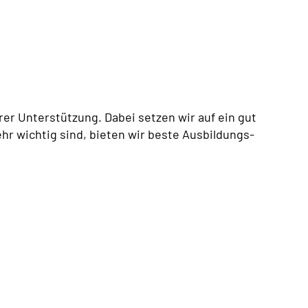
er Unterstützung. Dabei setzen wir auf ein gut
hr wichtig sind, bieten wir beste Ausbildungs-