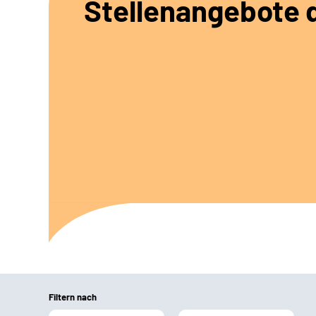
Stellenangebote d
Filtern nach