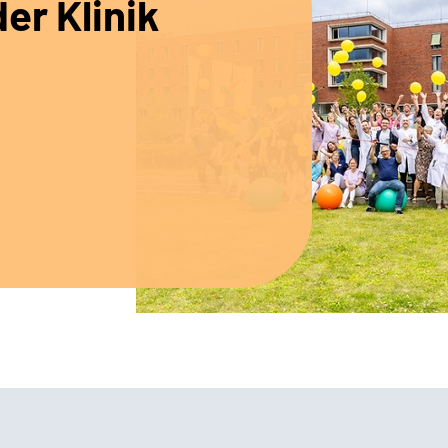
er Klinik