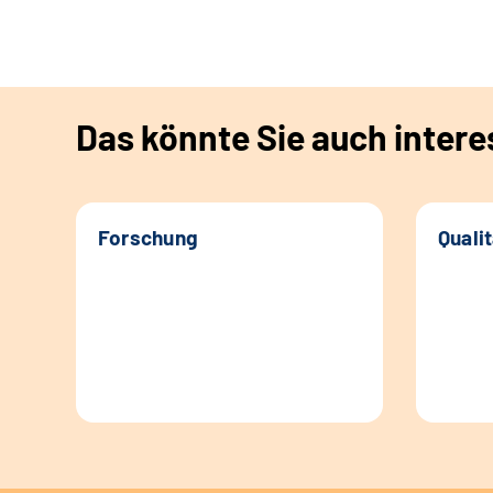
Das könnte Sie auch intere
Forschung
Quali