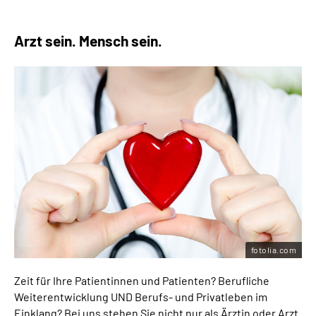
Arzt sein. Mensch sein.
fotolia.com
Zeit für Ihre Patientinnen und Patienten? Berufliche
Weiterentwicklung UND Berufs- und Privatleben im
Einklang? Bei uns stehen Sie nicht nur als Ärztin oder Arzt