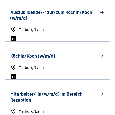
Auszubildende/-r zur/zum Köchin/Koch
(w/m/d)
Marburg/Lahn
Köchin/Koch (w/m/d)
Marburg/Lahn
Mitarbeiter/-in (w/m/d) im Bereich
Rezeption
Marburg/Lahn