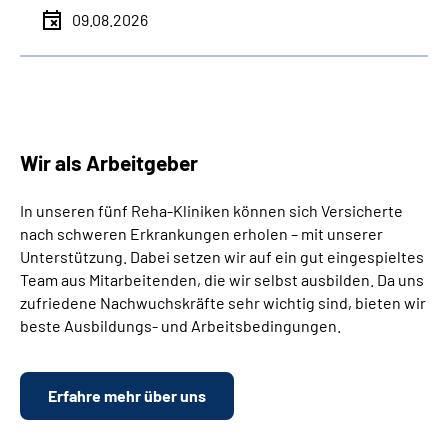
09.08.2026
Wir als Arbeitgeber
In unseren fünf Reha-Kliniken können sich Versicherte
nach schweren Erkrankungen erholen – mit unserer
Unterstützung. Dabei setzen wir auf ein gut eingespieltes
Team aus Mitarbeitenden, die wir selbst ausbilden. Da uns
zufriedene Nachwuchskräfte sehr wichtig sind, bieten wir
beste Ausbildungs- und Arbeitsbedingungen.
Erfahre mehr über uns