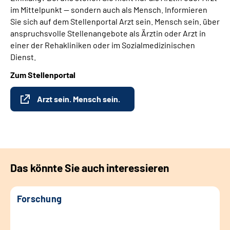
im Mittelpunkt — sondern auch als Mensch. Informieren
Sie sich auf dem Stellenportal Arzt sein. Mensch sein. über
anspruchsvolle Stellenangebote als Ärztin oder Arzt in
einer der Rehakliniken oder im Sozialmedizinischen
Dienst.
Zum Stellenportal
Arzt sein. Mensch sein.
Das könnte Sie auch interessieren
Forschung