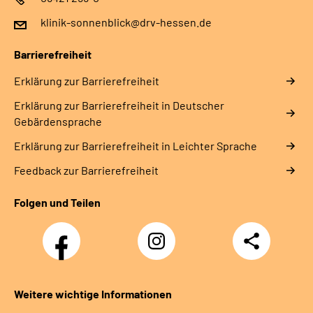
klinik-sonnenblick@drv-hessen.de
Barrierefreiheit
Erklärung zur Barrierefreiheit
Erklärung zur Barrierefreiheit in Deutscher
Gebärdensprache
Erklärung zur Barrierefreiheit in Leichter Sprache
Feedback zur Barrierefreiheit
Folgen und Teilen
Facebook
Instagram
Teilen
Klinik
Klinik
Sonnenblick
Sonnenblick
Weitere wichtige Informationen