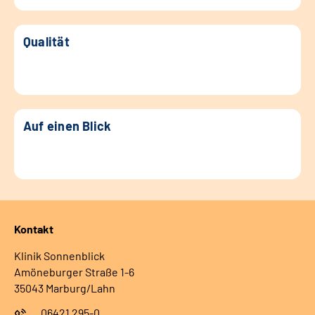
Qualität
Auf einen Blick
Kontakt
Klinik Sonnenblick
Amöneburger Straße 1-6
35043 Marburg/Lahn
06421 295-0