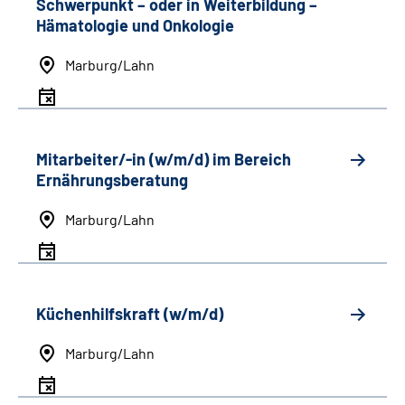
Schwerpunkt
–
oder in Weiterbildung
–
Hämatologie und Onkologie
Marburg/Lahn
Mitarbeiter/-in (w/m/d) im Bereich
Ernährungsberatung
Marburg/Lahn
Küchenhilfskraft (w/m/d)
Marburg/Lahn