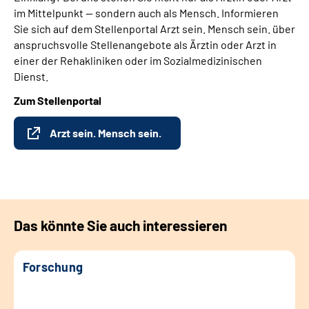
im Mittelpunkt — sondern auch als Mensch. Informieren
Sie sich auf dem Stellenportal Arzt sein. Mensch sein. über
anspruchsvolle Stellenangebote als Ärztin oder Arzt in
einer der Rehakliniken oder im Sozialmedizinischen
Dienst.
Zum Stellenportal
Arzt sein. Mensch sein.
Das könnte Sie auch interessieren
Forschung