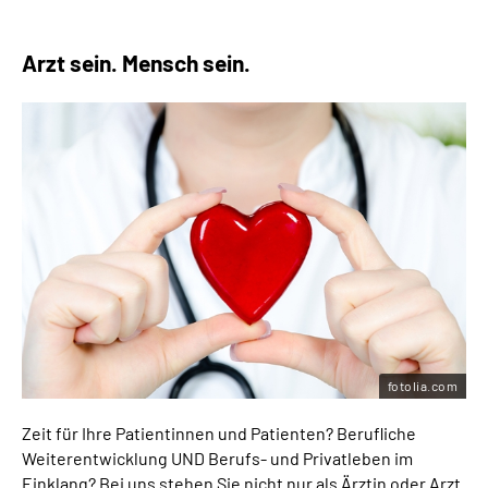
Arzt sein. Mensch sein.
fotolia.com
Zeit für Ihre Patientinnen und Patienten? Berufliche
Weiterentwicklung UND Berufs- und Privatleben im
Einklang? Bei uns stehen Sie nicht nur als Ärztin oder Arzt