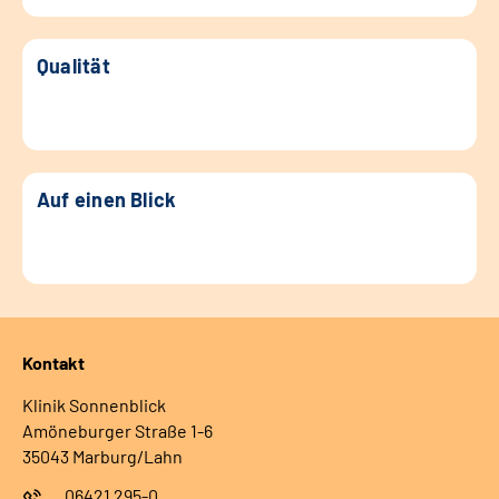
Qualität
Auf einen Blick
Kontakt
Klinik Sonnenblick
Amöneburger Straße 1-6
35043 Marburg/Lahn
06421 295-0