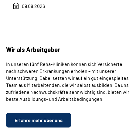
09.08.2026
Wir als Arbeitgeber
In unseren fünf Reha-Kliniken können sich Versicherte
nach schweren Erkrankungen erholen – mit unserer
Unterstützung. Dabei setzen wir auf ein gut eingespieltes
Team aus Mitarbeitenden, die wir selbst ausbilden. Da uns
zufriedene Nachwuchskräfte sehr wichtig sind, bieten wir
beste Ausbildungs- und Arbeitsbedingungen.
Erfahre mehr über uns