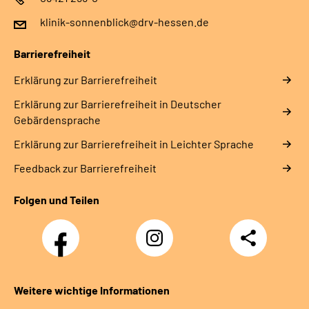
klinik-sonnenblick@drv-hessen.de
Barrierefreiheit
Erklärung zur Barrierefreiheit
Erklärung zur Barrierefreiheit in Deutscher
Gebärdensprache
Erklärung zur Barrierefreiheit in Leichter Sprache
Feedback zur Barrierefreiheit
Folgen und Teilen
Facebook
Instagram
Teilen
Klinik
Klinik
Sonnenblick
Sonnenblick
Weitere wichtige Informationen