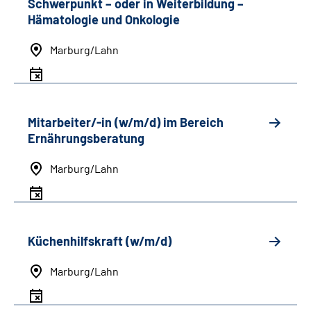
Schwerpunkt
–
oder in Weiterbildung
–
Hämatologie und Onkologie
Marburg/Lahn
Mitarbeiter/-in (w/m/d) im Bereich
Ernährungsberatung
Marburg/Lahn
Küchenhilfskraft (w/m/d)
Marburg/Lahn