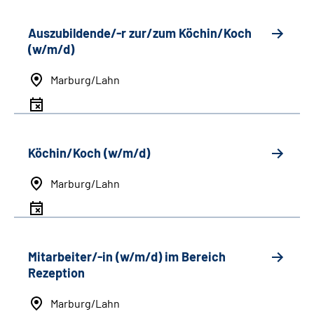
Auszubildende/-r zur/zum Köchin/Koch
(w/m/d)
Marburg/Lahn
Köchin/Koch (w/m/d)
Marburg/Lahn
Mitarbeiter/-in (w/m/d) im Bereich
Rezeption
Marburg/Lahn