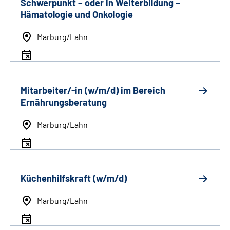
Schwerpunkt
–
oder in Weiterbildung
–
Hämatologie und Onkologie
Marburg/Lahn
Mitarbeiter/-in (w/m/d) im Bereich
Ernährungsberatung
Marburg/Lahn
Küchenhilfskraft (w/m/d)
Marburg/Lahn