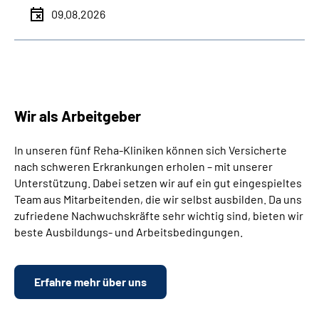
09.08.2026
Wir als Arbeitgeber
In unseren fünf Reha-Kliniken können sich Versicherte
nach schweren Erkrankungen erholen – mit unserer
Unterstützung. Dabei setzen wir auf ein gut eingespieltes
Team aus Mitarbeitenden, die wir selbst ausbilden. Da uns
zufriedene Nachwuchskräfte sehr wichtig sind, bieten wir
beste Ausbildungs- und Arbeitsbedingungen.
Erfahre mehr über uns