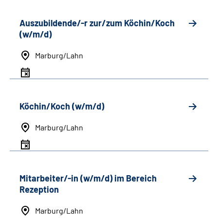
Auszubildende/-r zur/zum Köchin/Koch
(w/m/d)
Marburg/Lahn
Köchin/Koch (w/m/d)
Marburg/Lahn
Mitarbeiter/-in (w/m/d) im Bereich
Rezeption
Marburg/Lahn