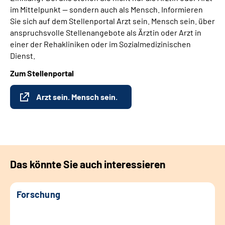
im Mittelpunkt — sondern auch als Mensch. Informieren
Sie sich auf dem Stellenportal Arzt sein. Mensch sein. über
anspruchsvolle Stellenangebote als Ärztin oder Arzt in
einer der Rehakliniken oder im Sozialmedizinischen
Dienst.
Zum Stellenportal
Arzt sein. Mensch sein.
Das könnte Sie auch interessieren
Forschung