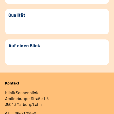
Qualität
Auf einen Blick
Kontakt
Klinik Sonnenblick
Amöneburger Straße 1-6
35043 Marburg/Lahn
06421 295-0