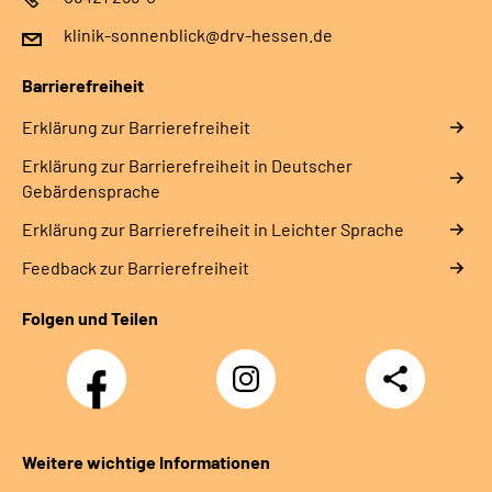
klinik-sonnenblick@drv-hessen.de
Barrierefreiheit
Erklärung zur Barrierefreiheit
Erklärung zur Barrierefreiheit in Deutscher
Gebärdensprache
Erklärung zur Barrierefreiheit in Leichter Sprache
Feedback zur Barrierefreiheit
Folgen und Teilen
Facebook
Instagram
Teilen
Klinik
Klinik
Sonnenblick
Sonnenblick
Weitere wichtige Informationen