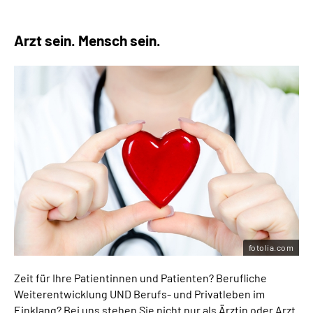
Arzt sein. Mensch sein.
fotolia.com
Zeit für Ihre Patientinnen und Patienten? Berufliche
Weiterentwicklung UND Berufs- und Privatleben im
Einklang? Bei uns stehen Sie nicht nur als Ärztin oder Arzt