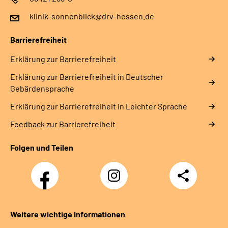
klinik-sonnenblick@drv-hessen.de
Barrierefreiheit
Erklärung zur Barrierefreiheit
Erklärung zur Barrierefreiheit in Deutscher
Gebärdensprache
Erklärung zur Barrierefreiheit in Leichter Sprache
Feedback zur Barrierefreiheit
Folgen und Teilen
Facebook
Instagram
Teilen
Klinik
Klinik
Sonnenblick
Sonnenblick
Weitere wichtige Informationen