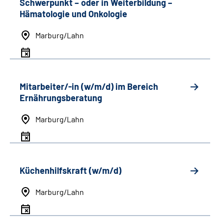
Schwerpunkt
–
oder in Weiterbildung
–
Hämatologie und Onkologie
Marburg/Lahn
Mitarbeiter/-in (w/m/d) im Bereich
Ernährungsberatung
Marburg/Lahn
Küchenhilfskraft (w/m/d)
Marburg/Lahn