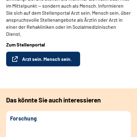
im Mittelpunkt — sondern auch als Mensch. Informieren
Sie sich auf dem Stellenportal Arzt sein. Mensch sein. über
anspruchsvolle Stellenangebote als Ärztin oder Arzt in
einer der Rehakliniken oder im Sozialmedizinischen
Dienst.
Zum Stellenportal
Arzt sein. Mensch sein.
Das könnte Sie auch interessieren
Forschung