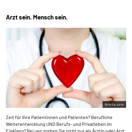
Arzt sein. Mensch sein.
fotolia.com
Zeit für Ihre Patientinnen und Patienten? Berufliche
Weiterentwicklung UND Berufs- und Privatleben im
Einklang? Bei uns stehen Sie nicht nur als Ärztin oder Arzt