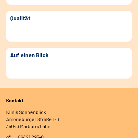
Qualität
Auf einen Blick
Kontakt
Klinik Sonnenblick
Amöneburger Straße 1-6
35043 Marburg/Lahn
06421 295-0