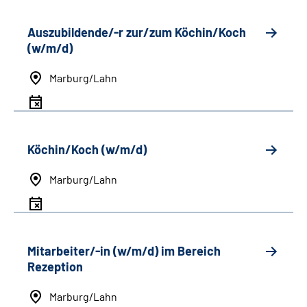
Auszubildende/-r zur/zum Köchin/Koch
(w/m/d)
Marburg/Lahn
Köchin/Koch (w/m/d)
Marburg/Lahn
Mitarbeiter/-in (w/m/d) im Bereich
Rezeption
Marburg/Lahn