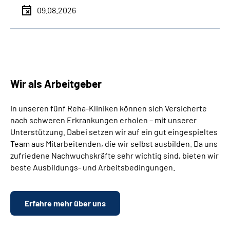
09.08.2026
Wir als Arbeitgeber
In unseren fünf Reha-Kliniken können sich Versicherte
nach schweren Erkrankungen erholen – mit unserer
Unterstützung. Dabei setzen wir auf ein gut eingespieltes
Team aus Mitarbeitenden, die wir selbst ausbilden. Da uns
zufriedene Nachwuchskräfte sehr wichtig sind, bieten wir
beste Ausbildungs- und Arbeitsbedingungen.
Erfahre mehr über uns