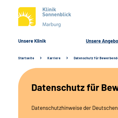
Unsere Klinik
Unsere Angebo
Startseite
Karriere
Datenschutz für Bewerbend
Datenschutz für Be
Datenschutzhinweise der Deutschen