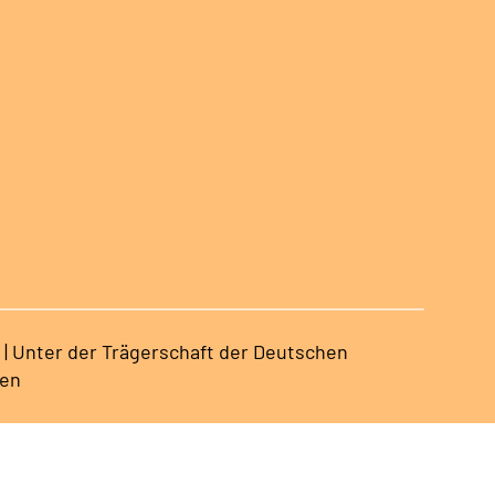
 | Unter der Trägerschaft der Deutschen
sen