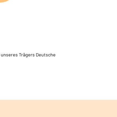
te unseres Trägers Deutsche