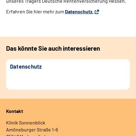
unseres Trägers Deutsche Rentenversicherung Hessen.
Erfahren Sie hier mehr zum
Datenschutz.
Leichte Sprache
Gebärdensprache
Das könnte Sie auch interessieren
Login
Datenschutz
Kontakt
Klinik Sonnenblick
Amöneburger Straße 1-6