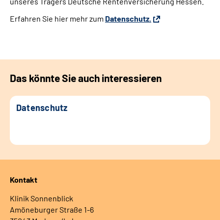
unseres Trägers Deutsche Rentenversicherung Hessen.
Erfahren Sie hier mehr zum
Datenschutz.
Leichte Sprache
Gebärdensprache
Das könnte Sie auch interessieren
Login
Datenschutz
Kontakt
Klinik Sonnenblick
Amöneburger Straße 1-6