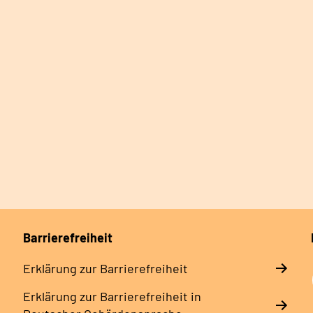
Barrierefreiheit
Erklärung zur Barrierefreiheit
Erklärung zur Barrierefreiheit in