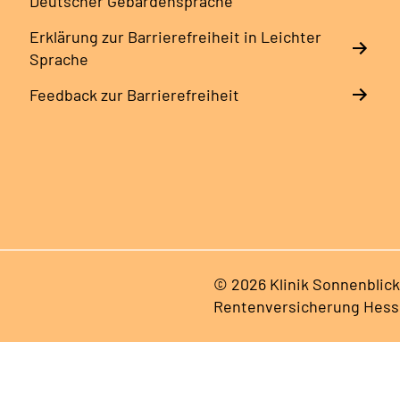
Deutscher Gebärdensprache
Erklärung zur Barrierefreiheit in Leichter
Sprache
Feedback zur Barrierefreiheit
© 2026 Klinik Sonnenblick
Rentenversicherung Hes