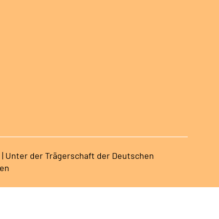
 | Unter der Trägerschaft der Deutschen
sen