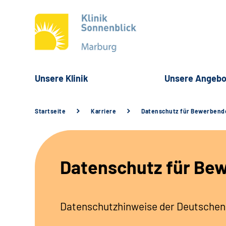
Unsere Klinik
Unsere Angebo
Startseite
Karriere
Datenschutz für Bewerbend
Datenschutz für Be
Datenschutzhinweise der Deutschen