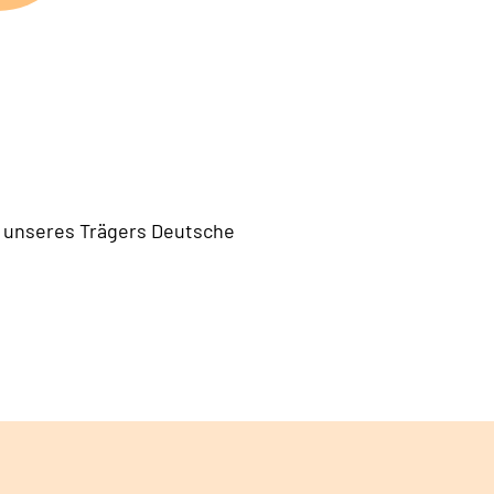
te unseres Trägers Deutsche