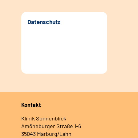
Datenschutz
Kontakt
Klinik Sonnenblick
Amöneburger Straße 1-6
35043 Marburg/Lahn