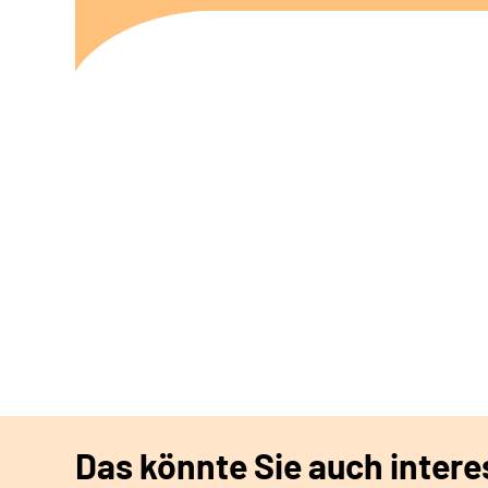
Das könnte Sie auch intere