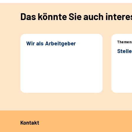
Das könnte Sie auch intere
Wir als Arbeitgeber
Themens
Stell
Kontakt