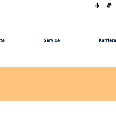
te
Service
Karrier