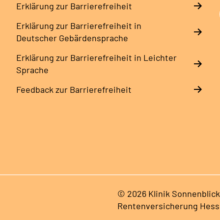
Erklärung zur Barrierefreiheit
Erklärung zur Barrierefreiheit in
Deutscher Gebärdensprache
Erklärung zur Barrierefreiheit in Leichter
Sprache
Feedback zur Barrierefreiheit
© 2026 Klinik Sonnenblick
Rentenversicherung Hes