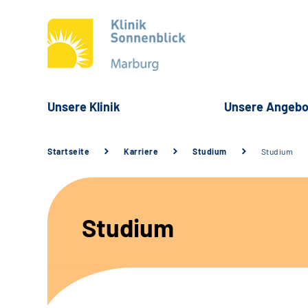
Unsere Klinik
Unsere Angebo
Startseite
Karriere
Studium
Studium
Studium