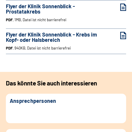
Flyer der Klinik Sonnenblick -
Prostatakrebs
PDF
, 1MB, Datei ist nicht barrierefrei
Flyer der Klinik Sonnenblick - Krebs im
Kopf- oder Halsbereich
PDF
, 940KB, Datei ist nicht barrierefrei
Das könnte Sie auch interessieren
Ansprechpersonen