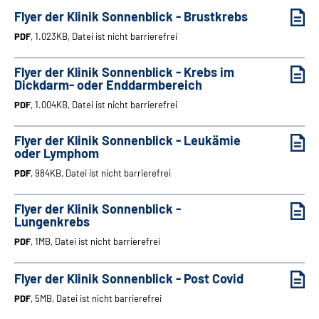
Flyer der Klinik Sonnenblick - Brustkrebs
PDF
, 1.023KB, Datei ist nicht barrierefrei
Flyer der Klinik Sonnenblick - Krebs im
Dickdarm- oder Enddarmbereich
PDF
, 1.004KB, Datei ist nicht barrierefrei
Flyer der Klinik Sonnenblick - Leukämie
oder Lymphom
PDF
, 984KB, Datei ist nicht barrierefrei
Flyer der Klinik Sonnenblick -
Lungenkrebs
PDF
, 1MB, Datei ist nicht barrierefrei
Flyer der Klinik Sonnenblick - Post Covid
PDF
, 5MB, Datei ist nicht barrierefrei