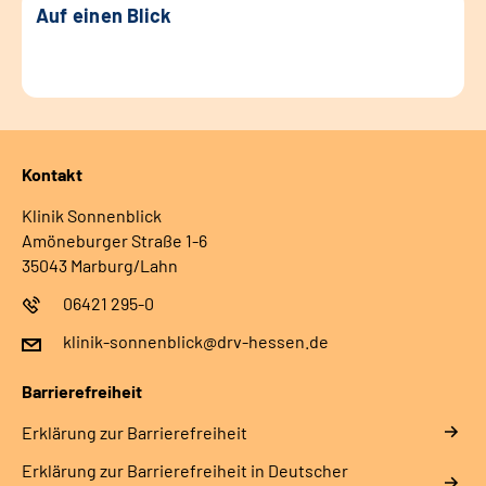
Auf einen Blick
Kontakt
Klinik Sonnenblick
Amöneburger Straße 1-6
35043 Marburg/Lahn
06421 295-0
klinik-sonnenblick@drv-hessen.de
Barrierefreiheit
Erklärung zur Barrierefreiheit
Erklärung zur Barrierefreiheit in Deutscher