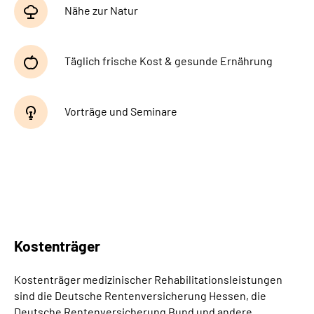
Nähe zur Natur
Täglich frische Kost & gesunde Ernährung
Vorträge und Seminare
Kostenträger
Kostenträger medizinischer Rehabilitationsleistungen
sind die Deutsche Rentenversicherung Hessen, die
Deutsche Rentenversicherung Bund und andere