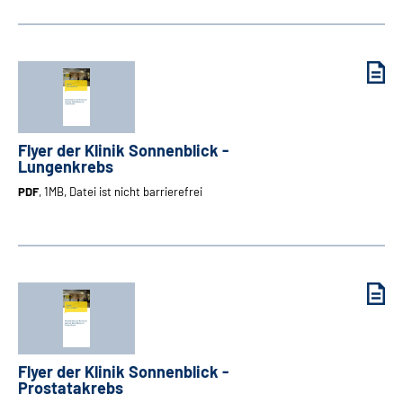
Flyer der Klinik Sonnenblick -
Lungenkrebs
PDF
, 1MB, Datei ist nicht barrierefrei
Flyer der Klinik Sonnenblick -
Prostatakrebs