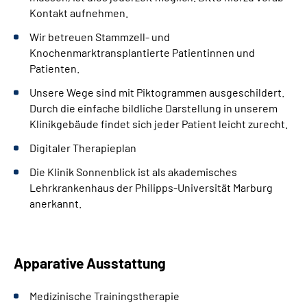
Kontakt aufnehmen.
Wir betreuen Stammzell- und
Knochenmarktransplantierte Patientinnen und
Patienten.
Unsere Wege sind mit Piktogrammen ausgeschildert.
Durch die einfache bildliche Darstellung in unserem
Klinikgebäude findet sich jeder Patient leicht zurecht.
Digitaler Therapieplan
Die Klinik Sonnenblick ist als akademisches
Lehrkrankenhaus der Philipps-Universität Marburg
anerkannt.
Apparative Ausstattung
Medizinische Trainingstherapie