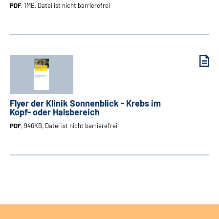
PDF
, 1MB, Datei ist nicht barrierefrei
Flyer der Klinik Sonnenblick - Krebs im
Kopf- oder Halsbereich
PDF
, 940KB, Datei ist nicht barrierefrei