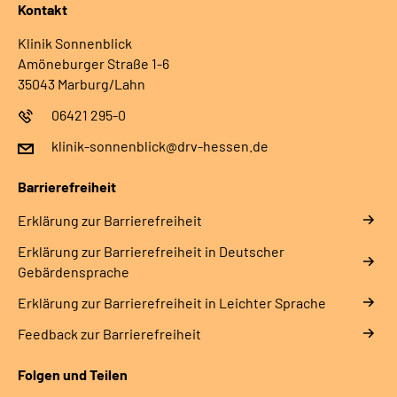
Kontakt
Klinik Sonnenblick
Amöneburger Straße 1-6
35043 Marburg/Lahn
06421 295-0
klinik-sonnenblick@drv-hessen.de
Barrierefreiheit
Erklärung zur Barrierefreiheit
Erklärung zur Barrierefreiheit in Deutscher
Gebärdensprache
Erklärung zur Barrierefreiheit in Leichter Sprache
Feedback zur Barrierefreiheit
Folgen und Teilen