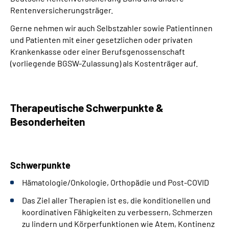
Rentenversicherungsträger.
Gerne nehmen wir auch Selbstzahler sowie Patientinnen
und Patienten mit einer gesetzlichen oder privaten
Krankenkasse oder einer Berufsgenossenschaft
(vorliegende BGSW-Zulassung) als Kostenträger auf.
Therapeutische Schwerpunkte &
Besonderheiten
Schwerpunkte
Hämatologie/Onkologie, Orthopädie und Post-COVID
Das Ziel aller Therapien ist es, die konditionellen und
koordinativen Fähigkeiten zu verbessern, Schmerzen
zu lindern und Körperfunktionen wie Atem, Kontinenz