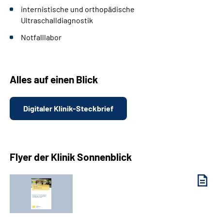
internistische und orthopädische
Ultraschalldiagnostik
Notfalllabor
Alles auf einen Blick
Digitaler Klinik-Steckbrief
Flyer der Klinik Sonnenblick