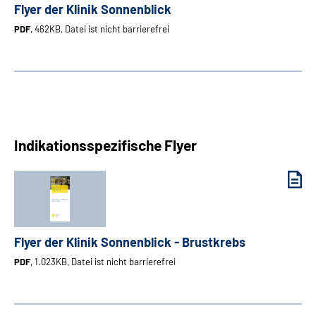
Flyer der Klinik Sonnenblick
PDF
, 462KB, Datei ist nicht barrierefrei
Indikationsspezifische Flyer
Flyer der Klinik Sonnenblick - Brustkrebs
PDF
, 1.023KB, Datei ist nicht barrierefrei