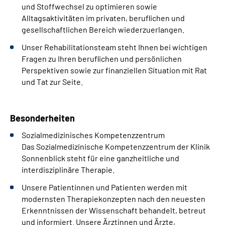
und Stoffwechsel zu optimieren sowie
Alltagsaktivitäten im privaten, beruflichen und
gesellschaftlichen Bereich wiederzuerlangen.
Unser Rehabilitationsteam steht Ihnen bei wichtigen
Fragen zu Ihren beruflichen und persönlichen
Perspektiven sowie zur finanziellen Situation mit Rat
und Tat zur Seite.
Besonderheiten
Sozialmedizinisches Kompetenzzentrum
Das Sozialmedizinische Kompetenzzentrum der Klinik
Sonnenblick steht für eine ganzheitliche und
interdisziplinäre Therapie.
Unsere Patientinnen und Patienten werden mit
modernsten Therapiekonzepten nach den neuesten
Erkenntnissen der Wissenschaft behandelt, betreut
und informiert. Unsere Ärztinnen und Ärzte,