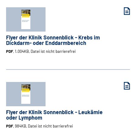
Flyer der Klinik Sonnenblick - Krebs im
Dickdarm- oder Enddarmbereich
PDF
, 1.004KB, Datei ist nicht barrierefrei
Flyer der Klinik Sonnenblick - Leukämie
oder Lymphom
PDF
, 984KB, Datei ist nicht barrierefrei