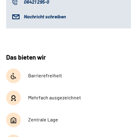
06421 295-0
Nachricht schreiben
Das bieten wir
Barrierefreiheit
Mehrfach ausgezeichnet
Zentrale Lage