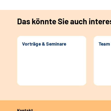
Das könnte Sie auch intere
Vorträge & Seminare
Team
Kontakt