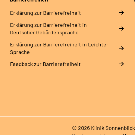
Erklärung zur Barrierefreiheit
Erklärung zur Barrierefreiheit in
Deutscher Gebärdensprache
Erklärung zur Barrierefreiheit in Leichter
Sprache
Feedback zur Barrierefreiheit
© 2026 Klinik Sonnenblick