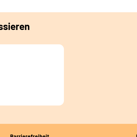
ssieren
Barrierefreiheit