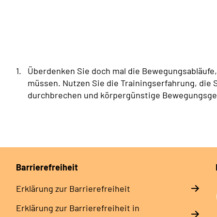
Überdenken Sie doch mal die Bewegungsabläufe, d
müssen. Nutzen Sie die Trainingserfahrung, die 
durchbrechen und körpergünstige Bewegungsgew
Barrierefreiheit
Erklärung zur Barrierefreiheit
Erklärung zur Barrierefreiheit in