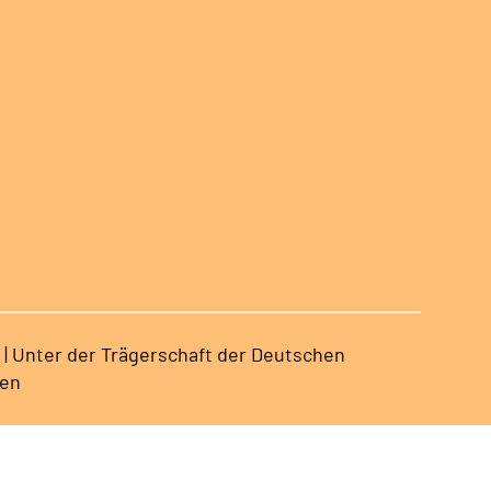
 | Unter der Trägerschaft der Deutschen
sen