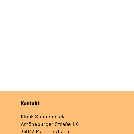
Kontakt
Klinik Sonnenblick
Amöneburger Straße 1-6
35043 Marburg/Lahn