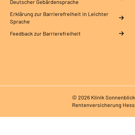
Deutscher Gebärdensprache
Erklärung zur Barrierefreiheit in Leichter
Sprache
Feedback zur Barrierefreiheit
© 2026 Klinik Sonnenblick
Rentenversicherung Hes