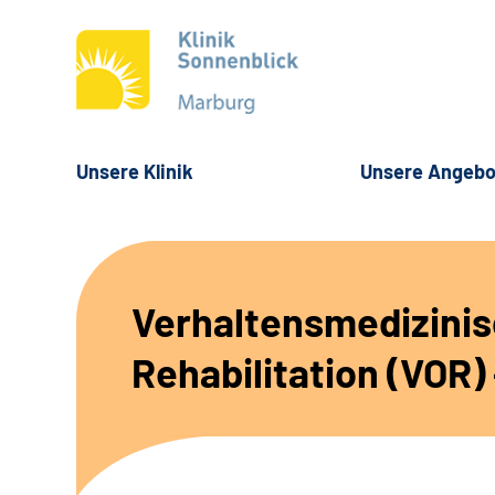
Unsere Klinik
Unsere Angebo
Verhaltensmedizinis
Rehabilitation (VOR)