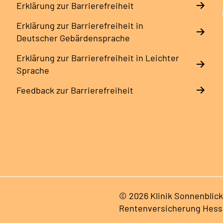
Erklärung zur Barrierefreiheit
Erklärung zur Barrierefreiheit in
Deutscher Gebärdensprache
Erklärung zur Barrierefreiheit in Leichter
Sprache
Feedback zur Barrierefreiheit
© 2026 Klinik Sonnenblick
Rentenversicherung Hes