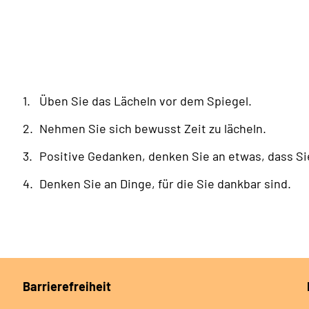
Üben Sie das Lächeln vor dem Spiegel.
Nehmen Sie sich bewusst Zeit zu lächeln.
Positive Gedanken, denken Sie an etwas, dass Si
Denken Sie an Dinge, für die Sie dankbar sind.
Barrierefreiheit