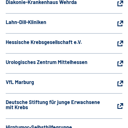
Diakonie-Krankenhaus Wehrda
Lahn-Dill-Kliniken
Hessische Krebsgesellschaft e.V.
Urologisches Zentrum Mittelhessen
VfL Marburg
Deutsche Stiftung für junge Erwachsene
mit Krebs
Hirntumor-Selbsthilfegruppe