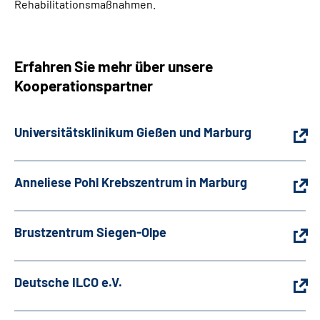
Rehabilitationsmaßnahmen.
Leichte Sprache
Erfahren Sie mehr über unsere
Gebärdensprache
Kooperationspartner
Login
Universitätsklinikum Gießen und Marburg
Anneliese Pohl Krebszentrum in Marburg
Brustzentrum Siegen-Olpe
Deutsche ILCO e.V.