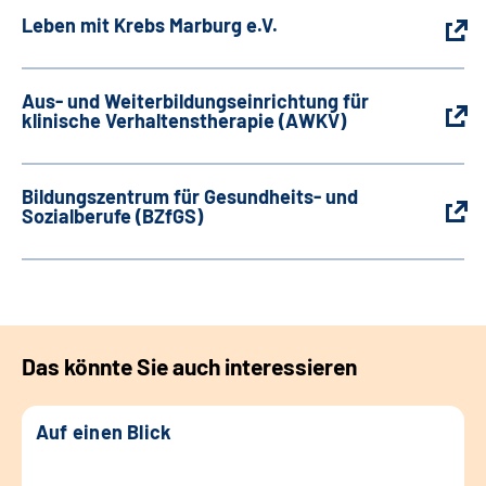
Leben mit Krebs Marburg e.V.
Aus- und Weiterbildungseinrichtung für
klinische Verhaltenstherapie (AWKV)
Bildungszentrum für Gesundheits- und
Sozialberufe (BZfGS)
Das könnte Sie auch interessieren
Auf einen Blick