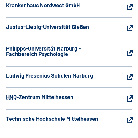
Krankenhaus Nordwest GmbH
Justus-Liebig-Universität Gießen
Philipps-Universität Marburg -
Fachbereich Psychologie
Ludwig Fresenius Schulen Marburg
HNO
-Zentrum Mittelhessen
Technische Hochschule Mittelhessen