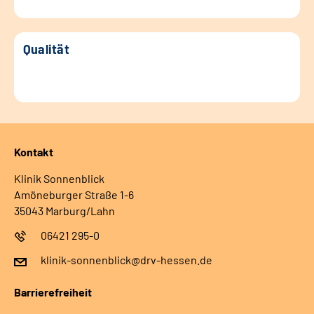
Qualität
Kontakt
Klinik Sonnenblick
Amöneburger Straße 1-6
35043 Marburg/Lahn
06421 295-0
klinik-sonnenblick@drv-hessen.de
Barrierefreiheit