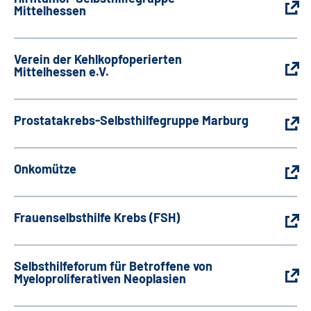
Mittelhessen
Verein der Kehlkopfoperierten
Mittelhessen e.V.
Prostatakrebs-Selbsthilfegruppe Marburg
Onkomütze
Frauenselbsthilfe Krebs (FSH)
Selbsthilfeforum für Betroffene von
Myeloproliferativen Neoplasien