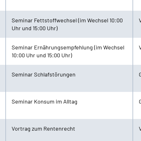
Seminar Fettstoffwechsel (im Wechsel 10:00
Uhr und 15:00 Uhr)
Seminar Ernährungsempfehlung (im Wechsel
10:00 Uhr und 15:00 Uhr)
Seminar Schlafstörungen
Seminar Konsum im Alltag
Vortrag zum Rentenrecht