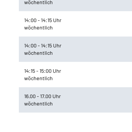
wöchentlich
14:00 - 14:15 Uhr
wöchentlich
14:00 - 14:15 Uhr
wöchentlich
14:15 - 15:00 Uhr
wöchentlich
16.00 - 17.00 Uhr
wöchentlich