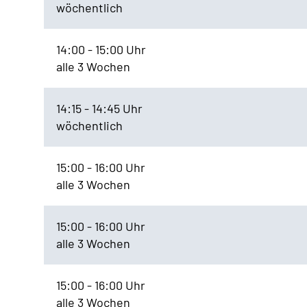
wöchentlich
14:00 - 15:00 Uhr
alle 3 Wochen
14:15 - 14:45 Uhr
wöchentlich
15:00 - 16:00 Uhr
alle 3 Wochen
15:00 - 16:00 Uhr
alle 3 Wochen
15:00 - 16:00 Uhr
alle 3 Wochen