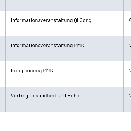
Informationsveranstaltung Qi Gong
Informationsveranstaltung PMR
Entspannung PMR
Vortrag Gesundheit und Reha