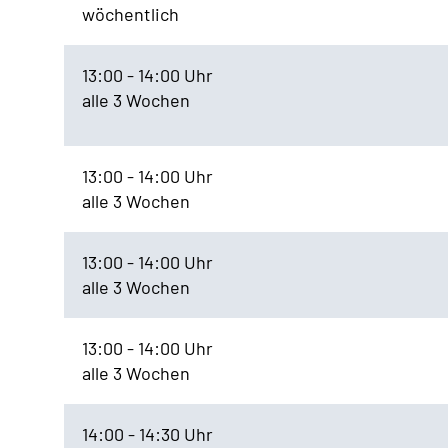
wöchentlich
13:00 - 14:00 Uhr
alle 3 Wochen
13:00 - 14:00 Uhr
alle 3 Wochen
13:00 - 14:00 Uhr
alle 3 Wochen
13:00 - 14:00 Uhr
alle 3 Wochen
14:00 - 14:30 Uhr