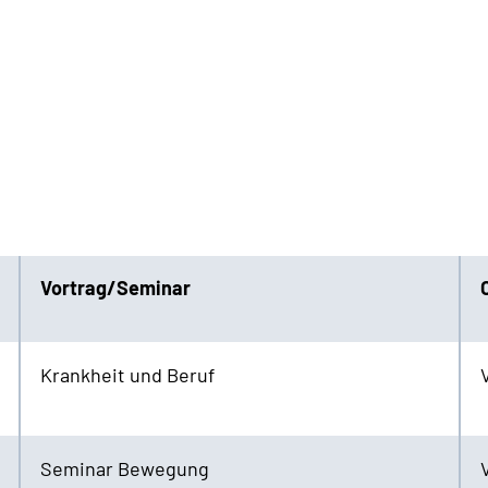
Vortrag/Seminar
Krankheit und Beruf
Seminar Bewegung