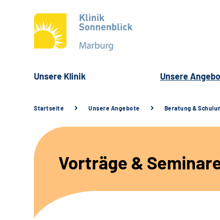
Unsere Klinik
Unsere Angebo
Startseite
Unsere Angebote
Beratung & Schulu
Vorträge & Seminar