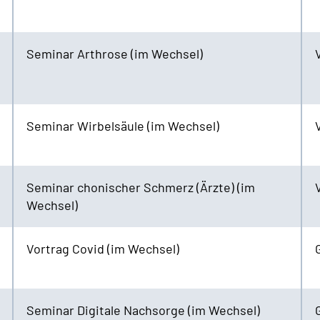
Seminar Arthrose (im Wechsel)
Seminar Wirbelsäule (im Wechsel)
Seminar chonischer Schmerz (Ärzte) (im
Wechsel)
Vortrag Covid (im Wechsel)
Seminar Digitale Nachsorge (im Wechsel)