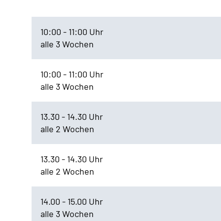
10:00 - 11:00 Uhr
alle 3 Wochen
10:00 - 11:00 Uhr
alle 3 Wochen
13.30 - 14.30 Uhr
alle 2 Wochen
13.30 - 14.30 Uhr
alle 2 Wochen
14.00 - 15.00 Uhr
alle 3 Wochen