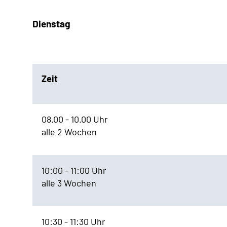
Dienstag
Zeit
08.00 - 10.00 Uhr
alle 2 Wochen
10:00 - 11:00 Uhr
alle 3 Wochen
10:30 - 11:30 Uhr