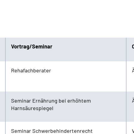
Vortrag/Seminar
Rehafachberater
Seminar Ernährung bei erhöhtem
Harnsäurespiegel
Seminar Schwerbehindertenrecht