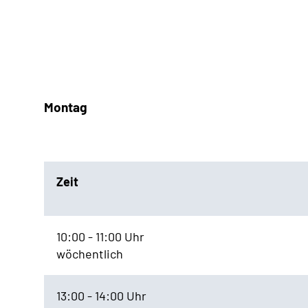
Montag
Zeit
10:00 - 11:00 Uhr
wöchentlich
13:00 - 14:00 Uhr