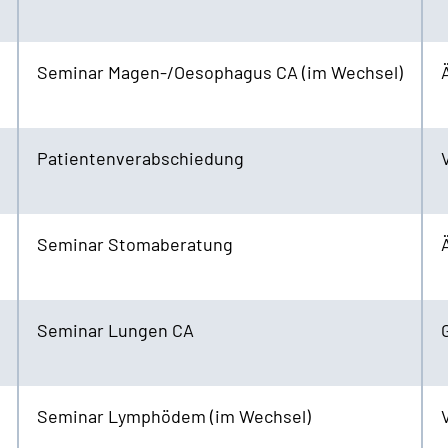
Seminar Magen-/Oesophagus CA (im Wechsel)
Patientenverabschiedung
Seminar Stomaberatung
Seminar Lungen CA
Seminar Lymphödem (im Wechsel)