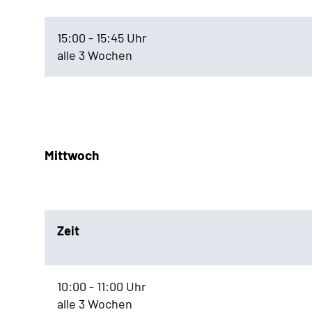
15:00 - 15:45 Uhr
alle 3 Wochen
Mittwoch
Zeit
10:00 - 11:00 Uhr
alle 3 Wochen