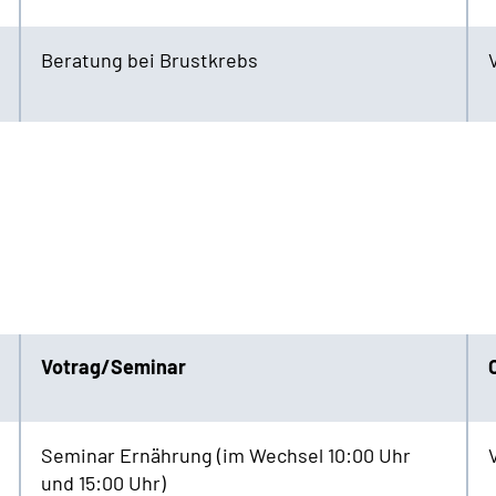
Beratung bei Brustkrebs
Votrag/Seminar
Seminar Ernährung (im Wechsel 10:00 Uhr
und 15:00 Uhr)