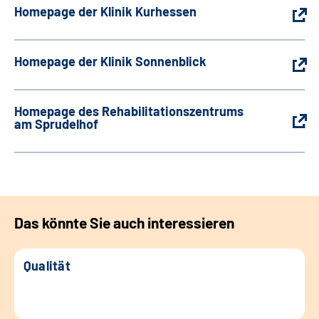
Homepage der Klinik Kurhessen
Homepage der Klinik Sonnenblick
Homepage des Rehabilitationszentrums
am Sprudelhof
Das könnte Sie auch interessieren
Qualität