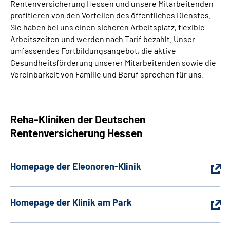
Rentenversicherung Hessen und unsere Mitarbeitenden
profitieren von den Vorteilen des öffentliches Dienstes.
Sie haben bei uns einen sicheren Arbeitsplatz, flexible
Arbeitszeiten und werden nach Tarif bezahlt. Unser
umfassendes Fortbildungsangebot, die aktive
Gesundheitsförderung unserer Mitarbeitenden sowie die
Vereinbarkeit von Familie und Beruf sprechen für uns.
Reha-Kliniken der Deutschen
Rentenversicherung Hessen
Homepage der Eleonoren-Klinik
Homepage der Klinik am Park