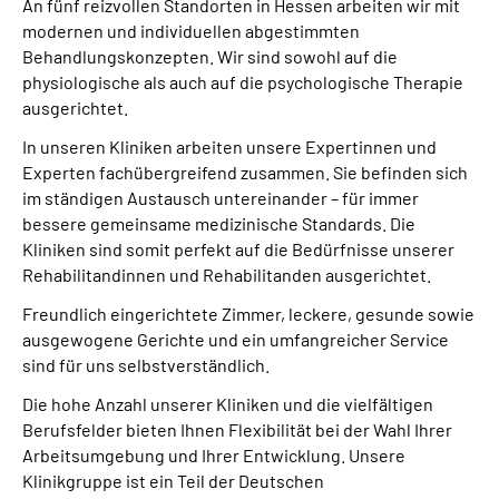
An fünf reizvollen Standorten in Hessen arbeiten wir mit
modernen und individuellen abgestimmten
Leichte Sprache
Behandlungskonzepten. Wir sind sowohl auf die
physiologische als auch auf die psychologische Therapie
Gebärdensprache
ausgerichtet.
In unseren Kliniken arbeiten unsere Expertinnen und
Experten fachübergreifend zusammen. Sie befinden sich
Login
im ständigen Austausch untereinander – für immer
bessere gemeinsame medizinische Standards. Die
Kliniken sind somit perfekt auf die Bedürfnisse unserer
Rehabilitandinnen und Rehabilitanden ausgerichtet.
Freundlich eingerichtete Zimmer, leckere, gesunde sowie
ausgewogene Gerichte und ein umfangreicher Service
sind für uns selbstverständlich.
Die hohe Anzahl unserer Kliniken und die vielfältigen
Berufsfelder bieten Ihnen Flexibilität bei der Wahl Ihrer
Arbeitsumgebung und Ihrer Entwicklung. Unsere
Klinikgruppe ist ein Teil der Deutschen