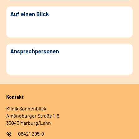
Auf einen Blick
Ansprechpersonen
Kontakt
Klinik Sonnenblick
Amöneburger Straße 1-6
35043 Marburg/Lahn
06421 295-0