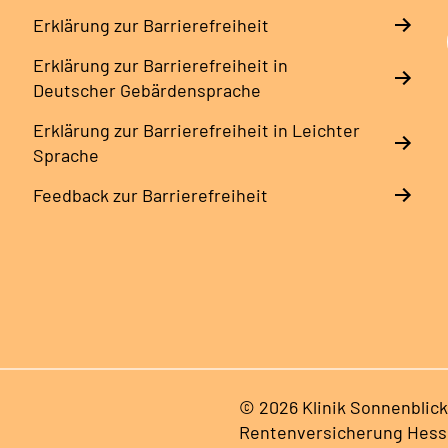
Erklärung zur Barrierefreiheit
Erklärung zur Barrierefreiheit in
Deutscher Gebärdensprache
Erklärung zur Barrierefreiheit in Leichter
Sprache
Feedback zur Barrierefreiheit
© 2026 Klinik Sonnenblick
Rentenversicherung Hes