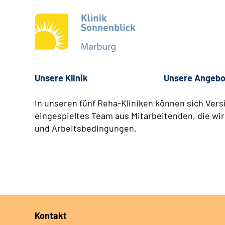
Unsere Klinik
Unsere Angebo
In unseren fünf Reha-Kliniken können sich Vers
eingespieltes Team aus Mitarbeitenden, die wir
und Arbeitsbedingungen.
Kontakt